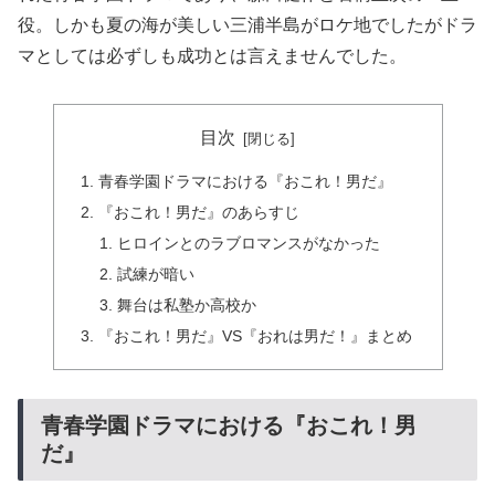
役。しかも夏の海が美しい三浦半島がロケ地でしたがドラ
マとしては必ずしも成功とは言えませんでした。
目次
青春学園ドラマにおける『おこれ！男だ』
『おこれ！男だ』のあらすじ
ヒロインとのラブロマンスがなかった
試練が暗い
舞台は私塾か高校か
『おこれ！男だ』VS『おれは男だ！』まとめ
青春学園ドラマにおける『おこれ！男
だ』