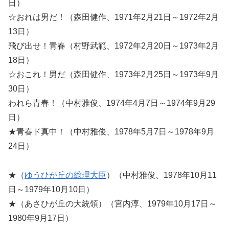
日）
☆おれは男だ！（森田健作、1971年2月21日～1972年2月
13日）
飛び出せ！青春（村野武範、1972年2月20日～1973年2月
18日）
☆おこれ！男だ（森田健作、1973年2月25日～1973年9月
30日）
われら青春！（中村雅俊、1974年4月7日～1974年9月29
日）
★青春ド真中！（中村雅俊、1978年5月7日～1978年9月
24日）
★（
ゆうひが丘の総理大臣
）（中村雅俊、1978年10月11
日～1979年10月10日）
★（あさひが丘の大統領）（宮内淳、1979年10月17日～
1980年9月17日）