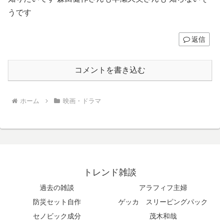
うです
返信
コメントを書き込む
ホーム
映画・ドラマ
トレンド雑談
過去の雑談
アラフィフ主婦
防災セット自作
ゲッカ スリーピングパック
セノビック成分
茂木和哉