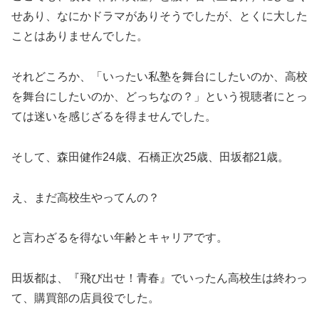
せあり、なにかドラマがありそうでしたが、とくに大した
ことはありませんでした。
それどころか、「いったい私塾を舞台にしたいのか、高校
を舞台にしたいのか、どっちなの？」という視聴者にとっ
ては迷いを感じざるを得ませんでした。
そして、森田健作24歳、石橋正次25歳、田坂都21歳。
え、まだ高校生やってんの？
と言わざるを得ない年齢とキャリアです。
田坂都は、『飛び出せ！青春』でいったん高校生は終わっ
て、購買部の店員役でした。