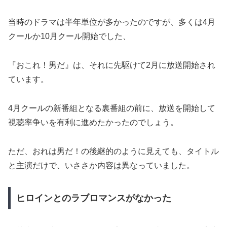
当時のドラマは半年単位が多かったのですが、多くは4月
クールか10月クール開始でした、
『おこれ！男だ』は、それに先駆けて2月に放送開始され
ています。
4月クールの新番組となる裏番組の前に、放送を開始して
視聴率争いを有利に進めたかったのでしょう。
ただ、おれは男だ！の後継的のように見えても、タイトル
と主演だけで、いささか内容は異なっていました。
ヒロインとのラブロマンスがなかった