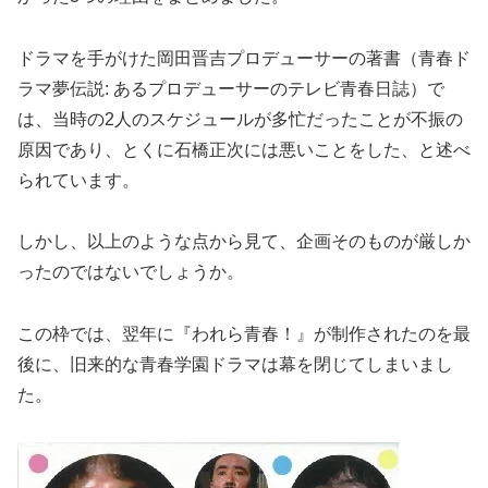
ドラマを手がけた岡田晋吉プロデューサーの著書（青春ド
ラマ夢伝説: あるプロデューサーのテレビ青春日誌）で
は、当時の2人のスケジュールが多忙だったことが不振の
原因であり、とくに石橋正次には悪いことをした、と述べ
られています。
しかし、以上のような点から見て、企画そのものが厳しか
ったのではないでしょうか。
この枠では、翌年に『われら青春！』が制作されたのを最
後に、旧来的な青春学園ドラマは幕を閉じてしまいまし
た。