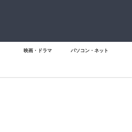
映画・ドラマ
パソコン・ネット