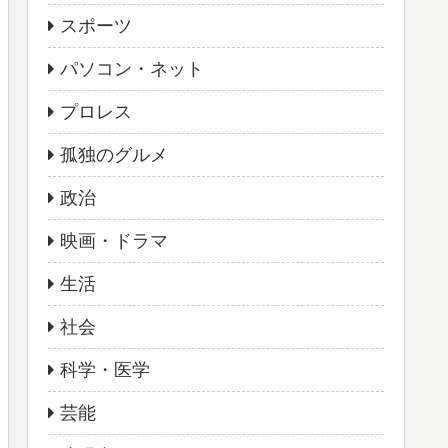
スポーツ
パソコン・ネット
プロレス
孤独のグルメ
政治
映画・ドラマ
生活
社会
科学・医学
芸能