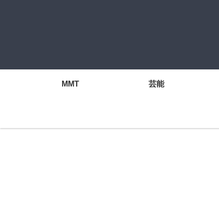
MMT
芸能