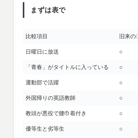
まずは表で
比較項目
旧来の
日曜日に放送
○
「青春」がタイトルに入っている
○
運動部で活躍
○
外国帰りの英語教師
○
教頭が悪役で腰巾着付き
○
優等生と劣等生
○