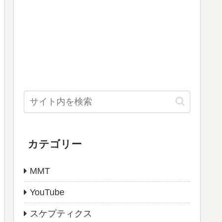
カテゴリー
MMT
YouTube
スケプティクス