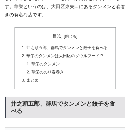
す。華栄というのは、大田区東矢口にあるタンメンと春巻
きの有名な店です。
目次
井之頭五郎、群馬でタンメンと餃子を食べる
華栄のタンメンは大田区のソウルフード!?
華栄のタンメン
華栄ののり春巻き
まとめ
井之頭五郎、群馬でタンメンと餃子を食
べる