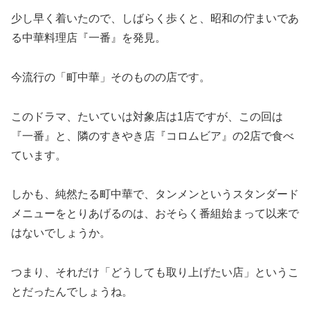
少し早く着いたので、しばらく歩くと、昭和の佇まいであ
る中華料理店『一番』を発見。
今流行の「町中華」そのものの店です。
このドラマ、たいていは対象店は1店ですが、この回は
『一番』と、隣のすきやき店『コロムビア』の2店で食べ
ています。
しかも、純然たる町中華で、タンメンというスタンダード
メニューをとりあげるのは、おそらく番組始まって以来で
はないでしょうか。
つまり、それだけ「どうしても取り上げたい店」というこ
とだったんでしょうね。