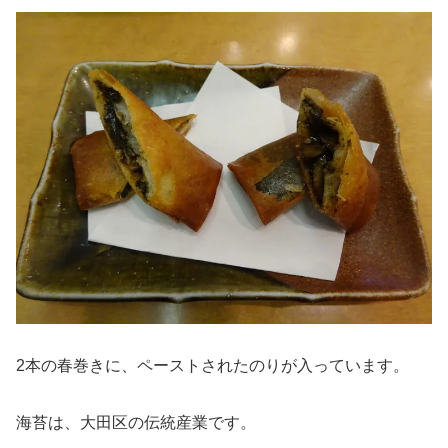
2本の春巻きに、ペーストされたのりが入っています。
海苔は、大田区の伝統産業です。