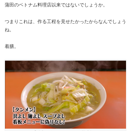
蒲田のベトナム料理店以来ではないでしょうか。
つまりこれは、作る工程を見せたかったからなんでしょう
ね。
着膳。