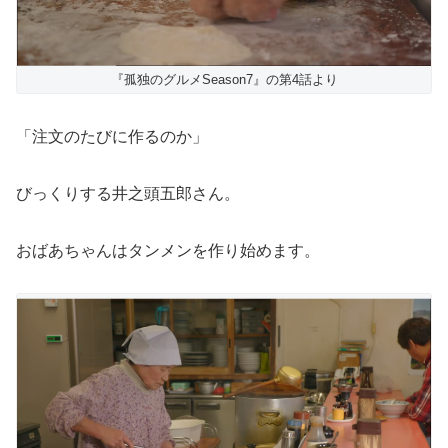
『孤独のグルメSeason7』の第4話より
「注文のたびに作るのか」
びっくりする井之頭五郎さん。
おばあちゃんはタンメンを作り始めます。