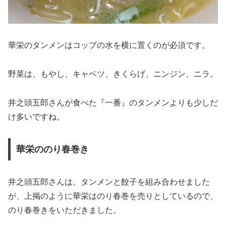
華栄のタンメンはコップの水を横に置くのが必須です。
野菜は、もやし、キャベツ、きくらげ、ニンジン、ニラ。
井之頭五郎さんが食べた『一番』のタンメンよりも少しだ
け多いですね。
華栄ののり春巻き
井之頭五郎さんは、タンメンと餃子を組み合わせました
が、上掲のように華栄はのり春巻を売りとしているので、
のり春巻きをいただきました。