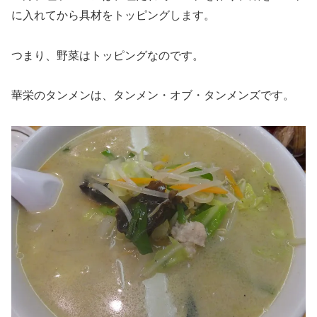
に入れてから具材をトッピングします。
つまり、野菜はトッピングなのです。
華栄のタンメンは、タンメン・オブ・タンメンズです。