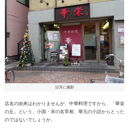
12月に撮影
店名の由来はわかりませんが、中華料理ですから、「華栄
の丘」という、小国・宋の名宰相、華元の小説からとった
のではないでしょうか。