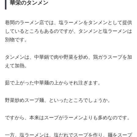
華栄のタンメン
巷間のラーメン店では、塩ラーメンをタンメンとして提供
しているところもあるのですが、タンメンと塩ラーメンは
別物です。
タンメンは、中華鍋で肉や野菜を炒め、鶏ガラスープを加
えて加熱。
茹で上がった中華麺の上からそれ注ぎます。
野菜炒めスープ麺、といったところでしょうか。
ですから、本来はスープがラーメンよりも多めなのです。
一方、塩ラーメンは、塩だれでスープを作り、麺をスープ