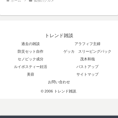
ホーム
孤独のグルメ
トレンド雑談
過去の雑談
アラフィフ主婦
防災セット自作
ゲッカ スリーピングパック
セノビック成分
茂木和哉
ルイボスティー妊活
バストアップ
美容
サイトマップ
お問い合わせ
© 2006 トレンド雑談.