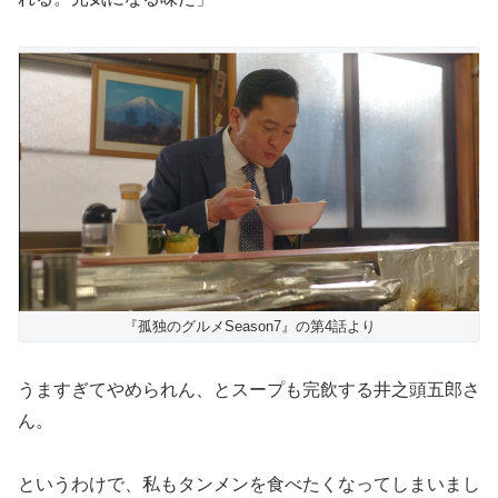
『孤独のグルメSeason7』の第4話より
うますぎてやめられん、とスープも完飲する井之頭五郎さ
ん。
というわけで、私もタンメンを食べたくなってしまいまし