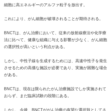
細胞に高エネルギーのアルファ粒子を放出す。
これにより、がん細胞が破壊されることが期待される。
BNCTは、がん治療において、従来の放射線療法や化学療
法に比べて、健康な組織に与える影響が少なく、がん細胞
の選択性が高いという利点がある。
しかし、中性子線を生成するためには、高速中性子を発生
させるための高価な施設が必要であり、実施が困難な場合
がある。
BNCTは、現在は限られたがん治療施設でしか実施されて
おらず、まだ臨床試験の段階にある。
しかし、今後、BNCTががん治療の有望な選択肢としてさ