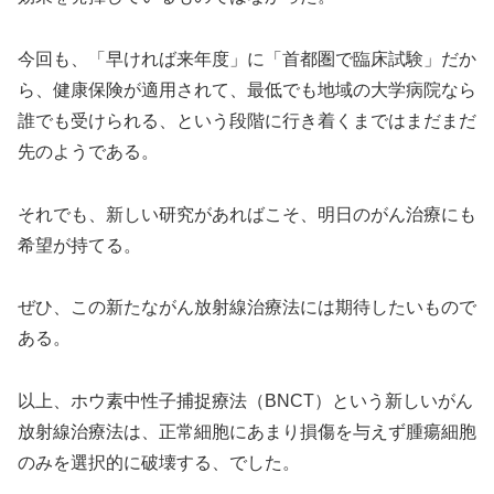
今回も、「早ければ来年度」に「首都圏で臨床試験」だか
ら、健康保険が適用されて、最低でも地域の大学病院なら
誰でも受けられる、という段階に行き着くまではまだまだ
先のようである。
それでも、新しい研究があればこそ、明日のがん治療にも
希望が持てる。
ぜひ、この新たながん放射線治療法には期待したいもので
ある。
以上、ホウ素中性子捕捉療法（BNCT）という新しいがん
放射線治療法は、正常細胞にあまり損傷を与えず腫瘍細胞
のみを選択的に破壊する、でした。