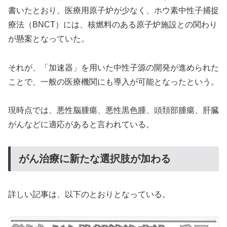
書いたとおり、医療用原子炉が少なく、ホウ素中性子捕捉
療法（BNCT）には、核燃料のある原子炉施設との関わり
が懸案となっていた。
それが、「加速器」を用いた中性子源の開発が進められた
ことで、一般の医療機関にも導入が可能となったという。
現時点では、悪性脳腫瘍、悪性黒色腫、頭頚部腫瘍、肝臓
がんなどに適応があると言われている。
がん治療に新たな選択肢が加わる
詳しい記事は、以下のとおりとなっている。