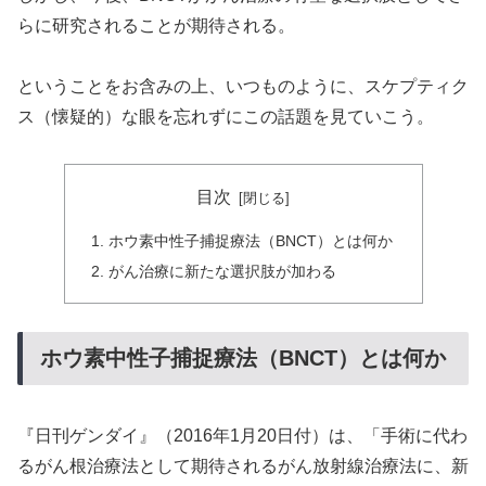
らに研究されることが期待される。
ということをお含みの上、いつものように、スケプティク
ス（懐疑的）な眼を忘れずにこの話題を見ていこう。
目次
ホウ素中性子捕捉療法（BNCT）とは何か
がん治療に新たな選択肢が加わる
ホウ素中性子捕捉療法（BNCT）とは何か
『日刊ゲンダイ』（2016年1月20日付）は、「手術に代わ
るがん根治療法として期待されるがん放射線治療法に、新