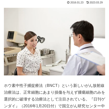
2016.01.23
2023.03.29
ホウ素中性子捕捉療法（BNCT）という新しいがん放射線
治療法は、正常細胞にあまり損傷を与えず腫瘍細胞のみを
選択的に破壊する治療法として注目されている。『日刊ゲ
ンダイ』（2016年1月20日付）で国立がん研究センター中