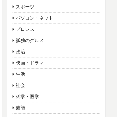
スポーツ
パソコン・ネット
プロレス
孤独のグルメ
政治
映画・ドラマ
生活
社会
科学・医学
芸能