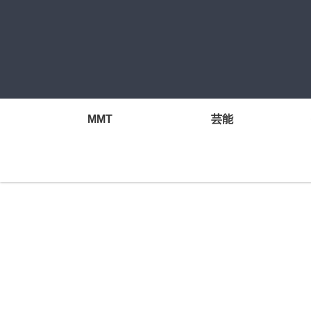
MMT
芸能