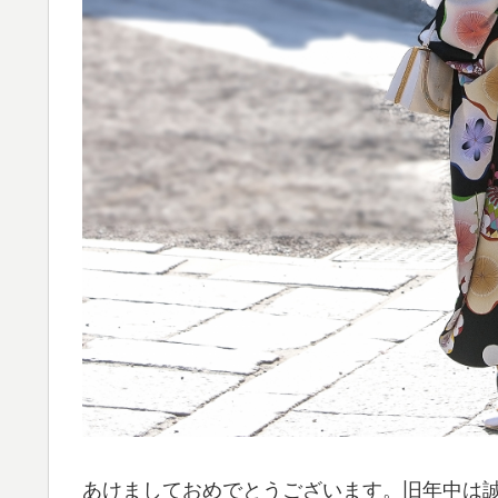
あけましておめでとうございます。旧年中は