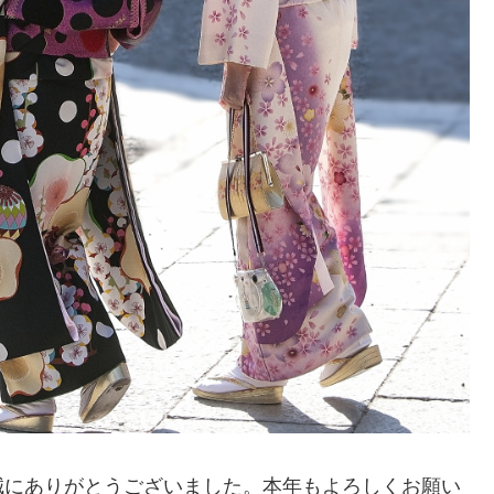
誠にありがとうございました。本年もよろしくお願い