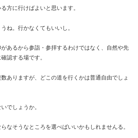
いる方に行けばよいと思います。
ょうね。行かなくてもいいし。
仰があるから参詣・参拝するわけではなく、自然や先
に確認する場です。
複数ありますが、どこの道を行くかは普通自由でしょ
ないでしょうか。
ならなそうなところを選べばいいかもしれませんる。