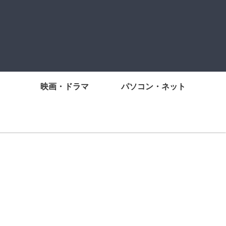
映画・ドラマ
パソコン・ネット