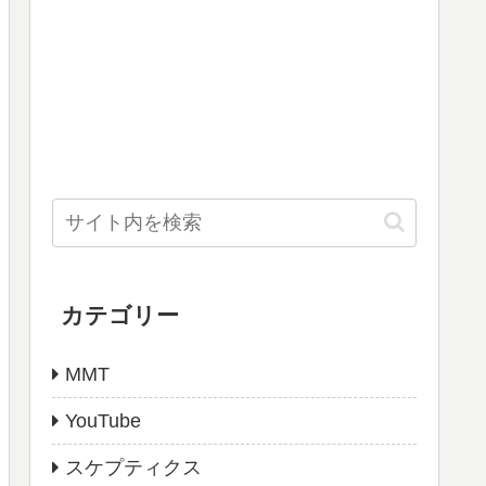
カテゴリー
MMT
YouTube
スケプティクス