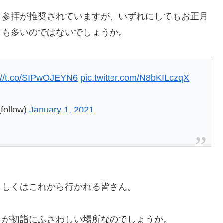
・参拝が推奨されていますが、いずれにしてもお正月
方も多いのではないでしょうか。
://t.co/SIPwOJEYN6
pic.twitter.com/N8bKILczqX
llow)
January 1, 2021
もしくはこれから行かれる皆さん。
らが初詣にふさわしい場所なのでしょうか。