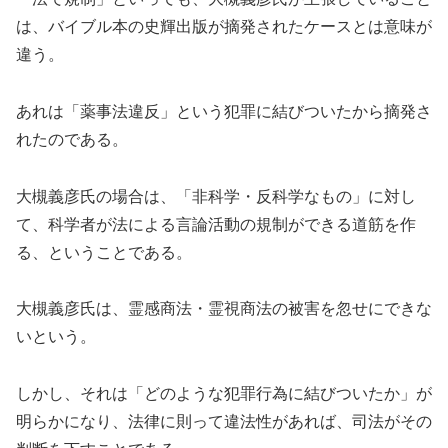
は、バイブル本の史輝出版が摘発されたケースとは意味が
違う。
あれは「薬事法違反」という犯罪に結びついたから摘発さ
れたのである。
大槻義彦氏の場合は、「非科学・反科学なもの」に対し
て、科学者が法による言論活動の規制ができる道筋を作
る、ということである。
大槻義彦氏は、霊感商法・霊視商法の被害を忽せにできな
いという。
しかし、それは「どのような犯罪行為に結びついたか」が
明らかになり、法律に則って違法性があれば、司法がその