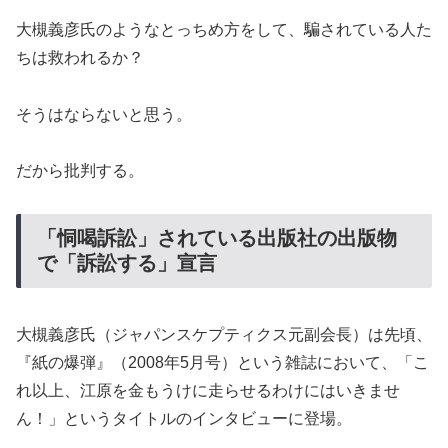
大槻義彦氏のようなとっちめ方をして、騙されている人た
ちは救われるか？
そうはならないと思う。
だから批判する。
「恫喝訴訟」されている出版社の出版物
で「訴訟する」宣言
大槻義彦氏（ジャパンスケプティクス元副会長）は先頃、
『紙の爆弾』（2008年5月号）という雑誌において、「こ
れ以上、江原を金もうけに走らせるわけにはいきませ
ん！」というタイトルのインタビューに登場。