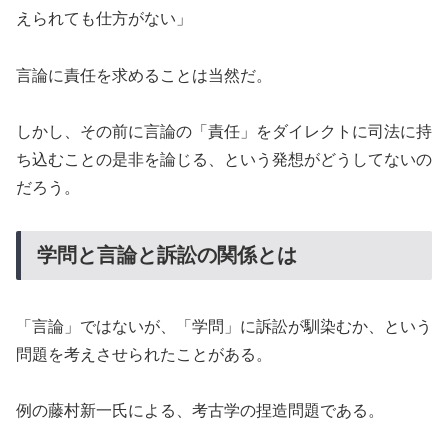
えられても仕方がない」
言論に責任を求めることは当然だ。
しかし、その前に言論の「責任」をダイレクトに司法に持
ち込むことの是非を論じる、という発想がどうしてないの
だろう。
学問と言論と訴訟の関係とは
「言論」ではないが、「学問」に訴訟が馴染むか、という
問題を考えさせられたことがある。
例の藤村新一氏による、考古学の捏造問題である。