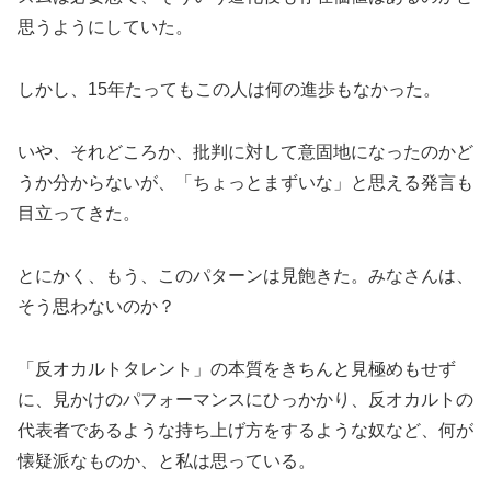
思うようにしていた。
しかし、15年たってもこの人は何の進歩もなかった。
いや、それどころか、批判に対して意固地になったのかど
うか分からないが、「ちょっとまずいな」と思える発言も
目立ってきた。
とにかく、もう、このパターンは見飽きた。みなさんは、
そう思わないのか？
「反オカルトタレント」の本質をきちんと見極めもせず
に、見かけのパフォーマンスにひっかかり、反オカルトの
代表者であるような持ち上げ方をするような奴など、何が
懐疑派なものか、と私は思っている。