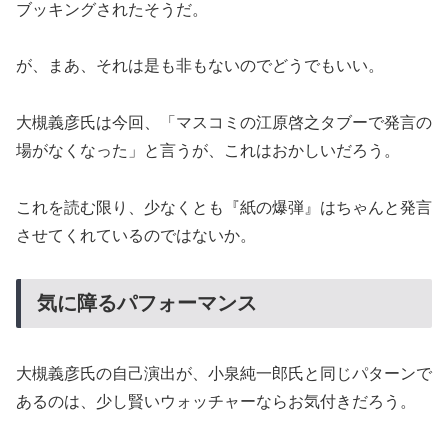
ブッキングされたそうだ。
が、まあ、それは是も非もないのでどうでもいい。
大槻義彦氏は今回、「マスコミの江原啓之タブーで発言の
場がなくなった」と言うが、これはおかしいだろう。
これを読む限り、少なくとも『紙の爆弾』はちゃんと発言
させてくれているのではないか。
気に障るパフォーマンス
大槻義彦氏の自己演出が、小泉純一郎氏と同じパターンで
あるのは、少し賢いウォッチャーならお気付きだろう。