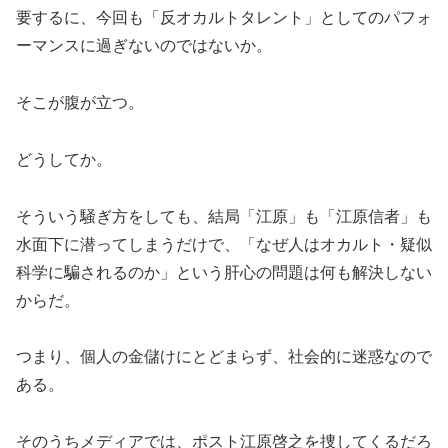
要するに、今回も「反オカルトタレント」としてのパフォ
ーマンスに過ぎないのではないか。
そこが腹が立つ。
どうしてか。
そういう騒ぎ方をしても、結局「江原」も「江原信者」も
水面下に潜ってしまうだけで、「なぜ人はオカルト・疑似
科学に騙されるのか」という肝心の問題は何も解決しない
からだ。
つまり、個人の金儲けにとどまらず、社会的に迷惑なので
ある。
そのうちメディアでは、ポスト江原啓之を捜してくるだろ