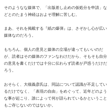
そのようなな媒体で、「出版差し止めの仮処分を申請」な
どとのたまう神経はおよそ理解に苦しむ。
まあ、それを掲載する『紙の爆弾』は、さぞかし心が広い
媒体なのだろう。
もちろん、個人の意見と媒体の立場が違ってもいいのだ
が、読者はその媒体のファンなわけだから、そもそも自分
の意見を書くだけでは十分に伝わらず読者が戸惑うだけだ
ろう。
おそらく、大槻義彦氏は、同誌について認識が不足してい
るだけでなく、「表現の自由」をめぐって、近年どのよう
な事が起こり、誰によって何が語られているかということ
もご存じないのではないか。