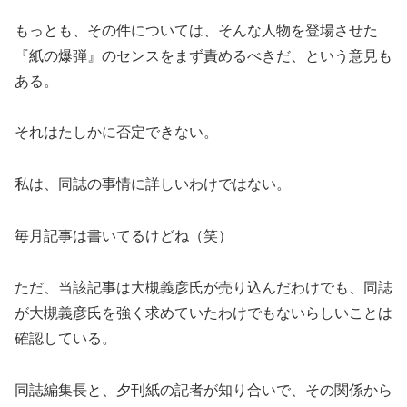
もっとも、その件については、そんな人物を登場させた
『紙の爆弾』のセンスをまず責めるべきだ、という意見も
ある。
それはたしかに否定できない。
私は、同誌の事情に詳しいわけではない。
毎月記事は書いてるけどね（笑）
ただ、当該記事は大槻義彦氏が売り込んだわけでも、同誌
が大槻義彦氏を強く求めていたわけでもないらしいことは
確認している。
同誌編集長と、夕刊紙の記者が知り合いで、その関係から