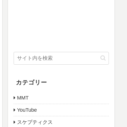
カテゴリー
MMT
YouTube
スケプティクス