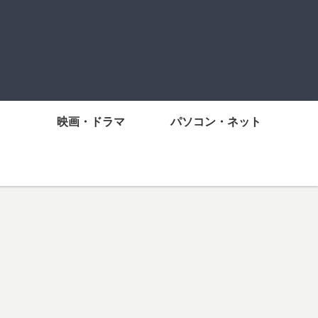
映画・ドラマ
パソコン・ネット