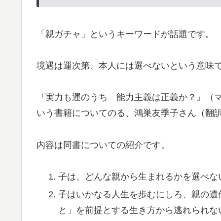
「親ガチャ」というキーワードが話題です。
境遇は運次第、本人には選べないという意味
『実力も運のうち 能力主義は正義か？』（
いう書籍についてのる、鴻巣友季子さん（翻
内容は同書についての紹介です。
子は、どんな親から生まれるかを選べな
子はいかなる人生を歩むにしろ、親の遺
と」を前提とする生き方から逃れられな