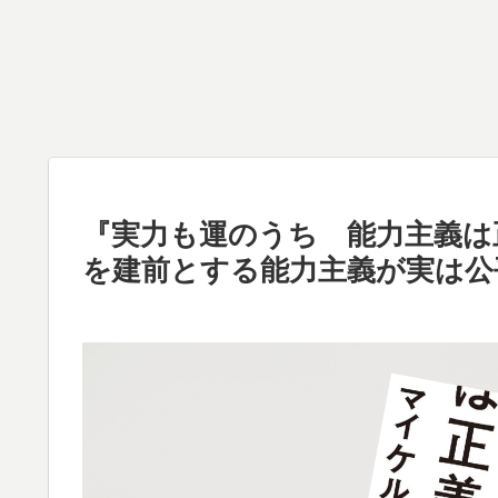
『実力も運のうち 能力主義は
を建前とする能力主義が実は公