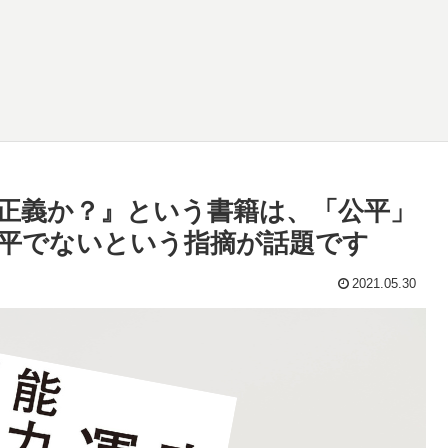
正義か？』という書籍は、「公平」
平でないという指摘が話題です
2021.05.30