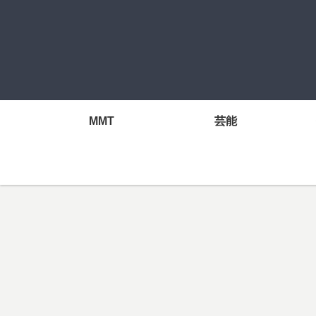
MMT
芸能