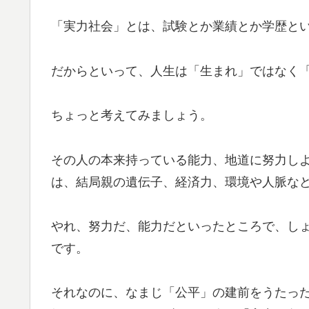
「実力社会」とは、試験とか業績とか学歴と
だからといって、人生は「生まれ」ではなく
ちょっと考えてみましょう。
その人の本来持っている能力、地道に努力し
は、結局親の遺伝子、経済力、環境や人脈な
やれ、努力だ、能力だといったところで、し
です。
それなのに、なまじ「公平」の建前をうたっ