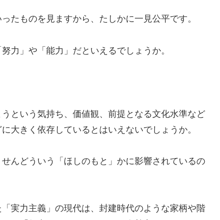
いったものを見ますから、たしかに一見公平です。
「努力」や「能力」だといえるでしょうか。
ようという気持ち、価値観、前提となる文化水準など
どに大きく依存しているとはいえないでしょうか。
ょせんどういう「ほしのもと」かに影響されているの
た「実力主義」の現代は、封建時代のような家柄や階