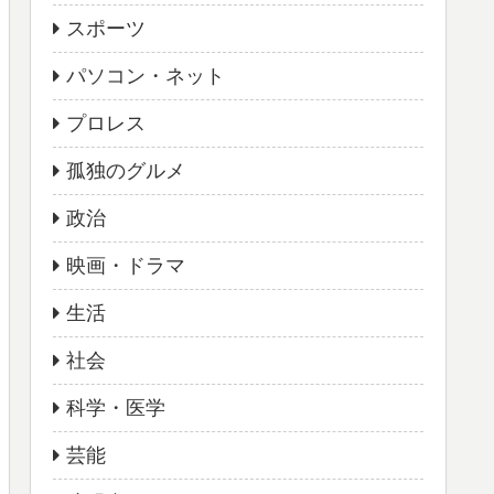
スポーツ
パソコン・ネット
プロレス
孤独のグルメ
政治
映画・ドラマ
生活
社会
科学・医学
芸能