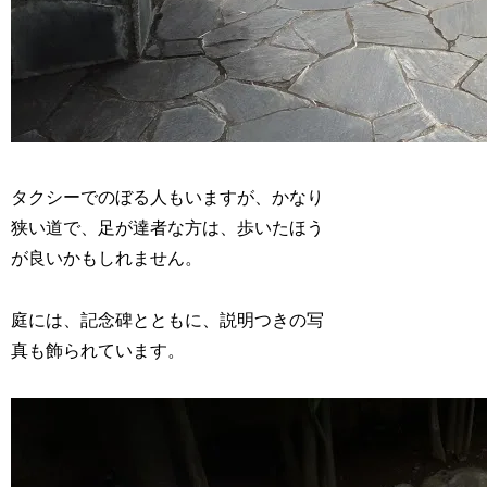
タクシーでのぼる人もいますが、かなり
狭い道で、足が達者な方は、歩いたほう
が良いかもしれません。
庭には、記念碑とともに、説明つきの写
真も飾られています。