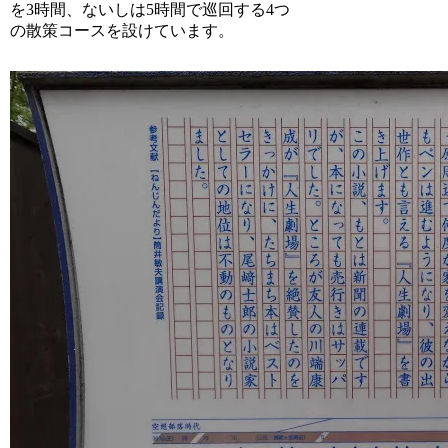
を3時間、ないしは5時間で巡回する4つ
の散策コースを設けています。