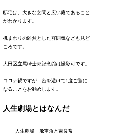
邸宅は、大きな玄関と広い庭であること
がわかります。
机まわりの雑然とした雰囲気なども見ど
ころです。
大田区立尾崎士郎記念館は撮影可です。
コロナ禍ですが、密を避けて1度ご覧に
なることをお勧めします。
人生劇場とはなんだ
人生劇場 飛車角と吉良常