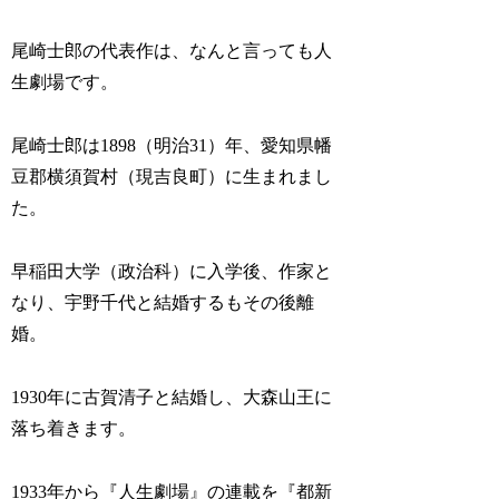
尾崎士郎の代表作は、なんと言っても人
生劇場です。
尾崎士郎は1898（明治31）年、愛知県幡
豆郡横須賀村（現吉良町）に生まれまし
た。
早稲田大学（政治科）に入学後、作家と
なり、宇野千代と結婚するもその後離
婚。
1930年に古賀清子と結婚し、大森山王に
落ち着きます。
1933年から『人生劇場』の連載を『都新