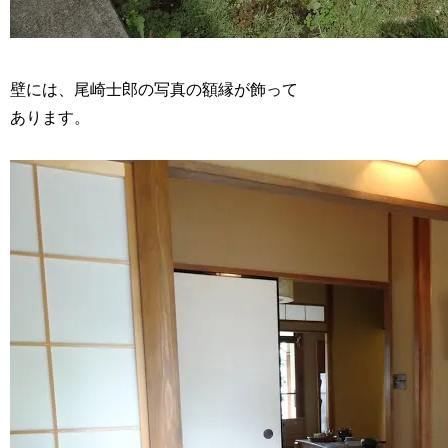
壁には、尾崎士郎の写真の額縁が飾って
あります。