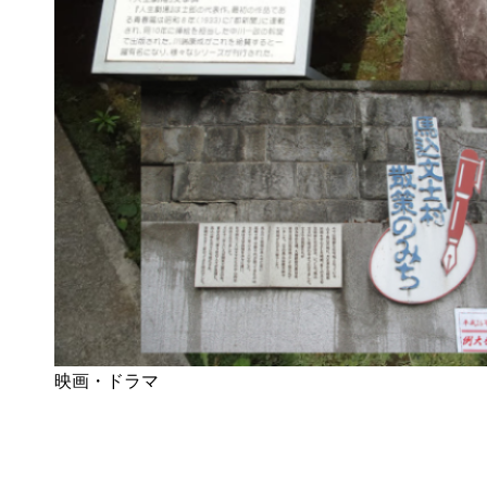
映画・ドラマ