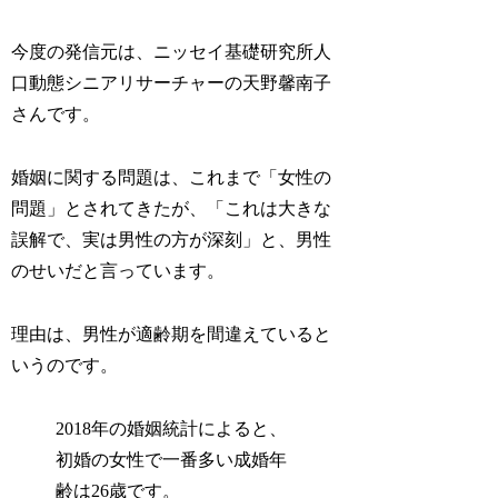
今度の発信元は、ニッセイ基礎研究所人
口動態シニアリサーチャーの天野馨南子
さんです。
婚姻に関する問題は、これまで「女性の
問題」とされてきたが、「これは大きな
誤解で、実は男性の方が深刻」と、男性
のせいだと言っています。
理由は、男性が適齢期を間違えていると
いうのです。
2018年の婚姻統計によると、
初婚の女性で一番多い成婚年
齢は26歳です。