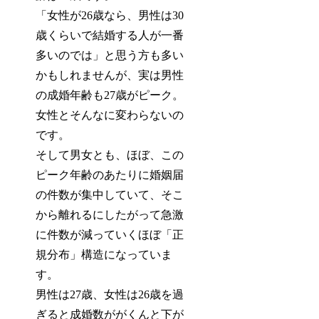
「女性が26歳なら、男性は30
歳くらいで結婚する人が一番
多いのでは」と思う方も多い
かもしれませんが、実は男性
の成婚年齢も27歳がピーク。
女性とそんなに変わらないの
です。
そして男女とも、ほぼ、この
ピーク年齢のあたりに婚姻届
の件数が集中していて、そこ
から離れるにしたがって急激
に件数が減っていくほぼ「正
規分布」構造になっていま
す。
男性は27歳、女性は26歳を過
ぎると成婚数ががくんと下が