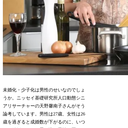
未婚化・少子化は男性のせいなのでしょ
うか。ニッセイ基礎研究所人口動態シニ
アリサーチャーの天野馨南子さんがそう
論考しています。男性は27歳、女性は26
歳を過ぎると成婚数が下がるのに、いつ