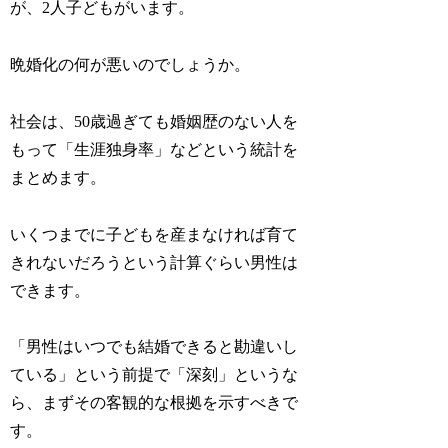
が、2人子どもがいます。
晩婚化の何が悪いのでしょうか。
社会は、50歳過ぎても婚姻歴のない人を
もって「生涯独身率」などという統計を
まとめます。
いくつまでに子どもを産まなければ育て
きれないだろうという計算ぐらい男性は
できます。
「男性はいつでも結婚できると勘違いし
ている」という前提で「深刻」というな
ら、まずその客観的な根拠を示すべきで
す。