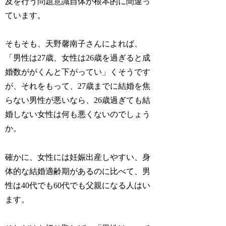
及を行う問題意識自体が根本的に間違っ
ています。
そもそも、天野馨南子さんによれば、
「男性は27歳、女性は26歳を過ぎると成
婚数ががくんと下がってい」くそうです
が、それをもって、27歳までに結婚を焦
らない男性が悪いなら、26歳過ぎても結
婚しない女性は何も悪くないのでしょう
か。
確かに、女性には妊娠出産しやすい、身
体的な結婚適齢期があるのに比べて、男
性は40代でも60代でも父親になる人はい
ます。