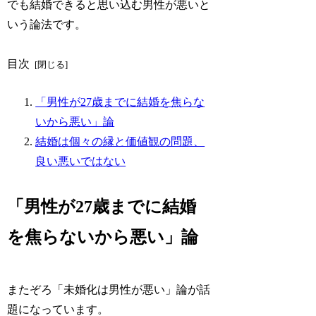
でも結婚できると思い込む男性が悪いと
いう論法です。
目次
「男性が27歳までに結婚を焦らな
いから悪い」論
結婚は個々の縁と価値観の問題、
良い悪いではない
「男性が27歳までに結婚
を焦らないから悪い」論
またぞろ「未婚化は男性が悪い」論が話
題になっています。