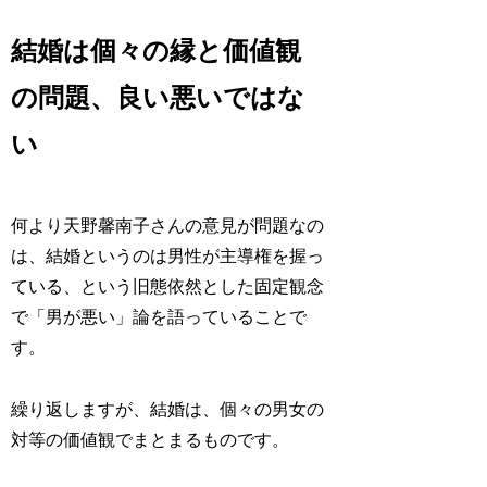
結婚は個々の縁と価値観
の問題、良い悪いではな
い
何より天野馨南子さんの意見が問題なの
は、結婚というのは男性が主導権を握っ
ている、という旧態依然とした固定観念
で「男が悪い」論を語っていることで
す。
繰り返しますが、結婚は、個々の男女の
対等の価値観でまとまるものです。