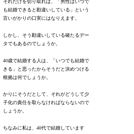
それだけを切り取れば、「男性はいつで
も結婚できると勘違いしている」という
言いがかりの口実にはなりえます。
しかし、そう勘違いしている確たるデー
タでもあるのでしょうか。
40歳で結婚する人は、「いつでも結婚で
きる」と思ったからそうだと決めつける
根拠は何でしょうか。
かりにそうだとして、それがどうして少
子化の責任を取らなければならないので
しょうか。
ちなみに私は、40代で結婚しています