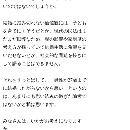
いのではないでしょうか。
結婚に踏み切れない価値観には、子ども
を育てにくそうだとか、現代の民法はま
だまだ旧弊なため、親の影響や家制度の
考え方が残っていて結婚生活に希望を見
いだせないとか、社会的な問題を抜きに
して語ることはできません。
それをすっとばして、「男性が27歳まで
に結婚したがらないから悪い」というの
は、あまりにも思い込みの過ぎた論考で
はないかと私は思います。
みなさんは、いかがお考えになります
か。