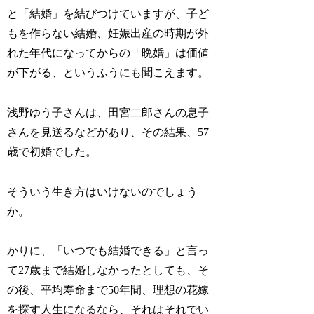
と「結婚」を結びつけていますが、子ど
もを作らない結婚、妊娠出産の時期が外
れた年代になってからの「晩婚」は価値
が下がる、というふうにも聞こえます。
浅野ゆう子さんは、田宮二郎さんの息子
さんを見送るなどがあり、その結果、57
歳で初婚でした。
そういう生き方はいけないのでしょう
か。
かりに、「いつでも結婚できる」と言っ
て27歳まで結婚しなかったとしても、そ
の後、平均寿命まで50年間、理想の花嫁
を探す人生になるなら、それはそれでい