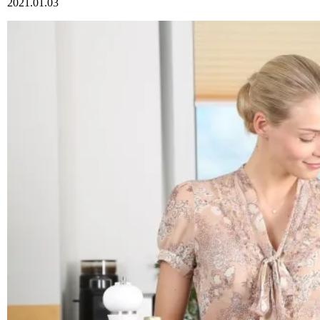
2021.01.03