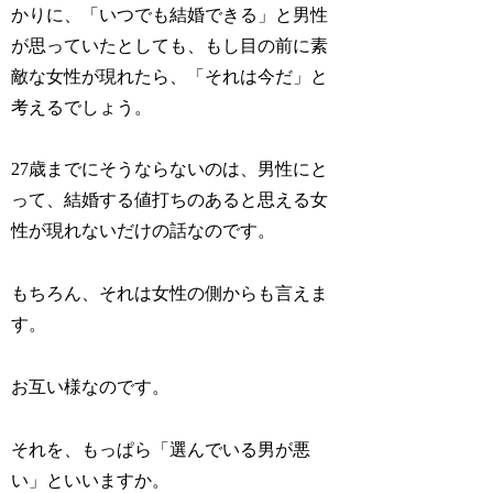
かりに、「いつでも結婚できる」と男性
が思っていたとしても、もし目の前に素
敵な女性が現れたら、「それは今だ」と
考えるでしょう。
27歳までにそうならないのは、男性にと
って、結婚する値打ちのあると思える女
性が現れないだけの話なのです。
もちろん、それは女性の側からも言えま
す。
お互い様なのです。
それを、もっぱら「選んでいる男が悪
い」といいますか。