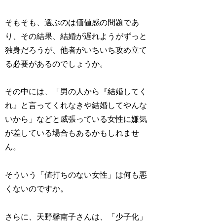
そもそも、選ぶのは価値感の問題であ
り、その結果、結婚が遅れようがずっと
独身だろうが、他者がいちいち攻め立て
る必要があるのでしょうか。
その中には、「男の人から『結婚してく
れ』と言ってくれなきや結婚してやんな
いから」などと威張っている女性に嫌気
が差している場合もあるかもしれませ
ん。
そういう「値打ちのない女性」は何も悪
くないのですか。
さらに、天野馨南子さんは、「少子化」