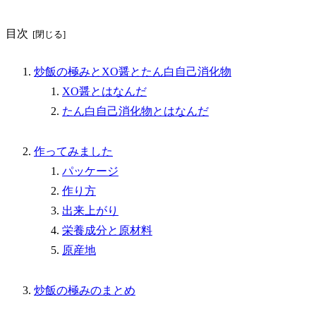
目次
炒飯の極みとXO醤とたん白自己消化物
XO醤とはなんだ
たん白自己消化物とはなんだ
作ってみました
パッケージ
作り方
出来上がり
栄養成分と原材料
原産地
炒飯の極みのまとめ