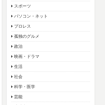
スポーツ
パソコン・ネット
プロレス
孤独のグルメ
政治
映画・ドラマ
生活
社会
科学・医学
芸能