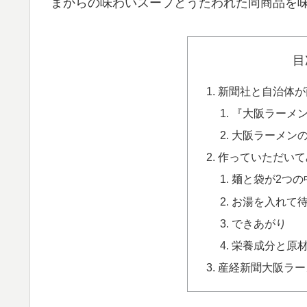
まからの味わいスープとうたわれた同商品を
目
新聞社と自治体が
『大阪ラーメ
大阪ラーメン
作っていただいて
麺と袋が2つの
お湯を入れて
できあがり
栄養成分と原
産経新聞大阪ラー