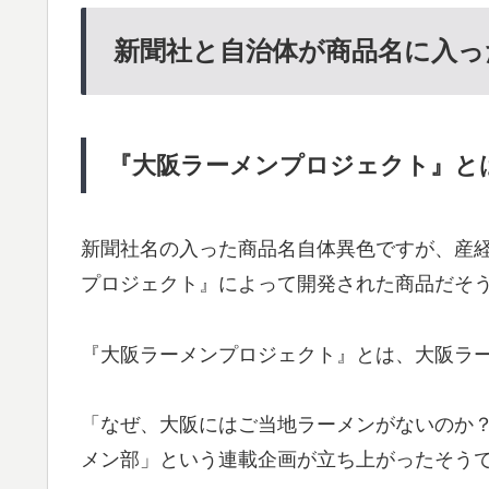
新聞社と自治体が商品名に入っ
『大阪ラーメンプロジェクト』と
新聞社名の入った商品名自体異色ですが、産
プロジェクト』によって開発された商品だそ
『大阪ラーメンプロジェクト』とは、大阪ラ
「なぜ、大阪にはご当地ラーメンがないのか？
メン部」という連載企画が立ち上がったそう