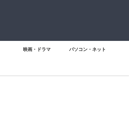
映画・ドラマ
パソコン・ネット