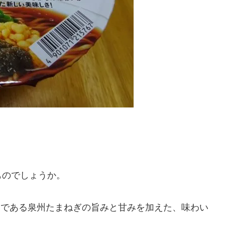
ものでしょうか。
）である泉州たまねぎの旨みと甘みを加えた、味わい