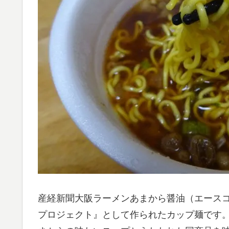
産経新聞大阪ラーメンあまから醤油（エース
プロジェクト』として作られたカップ麺です