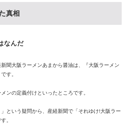
た真相
はなんだ
経新聞大阪ラーメンあまから醤油は、『大阪ラーメン
うです。
ーメンの定義付けといったところです。
」という疑問から、産経新聞で「それゆけ!大阪ラー
です。