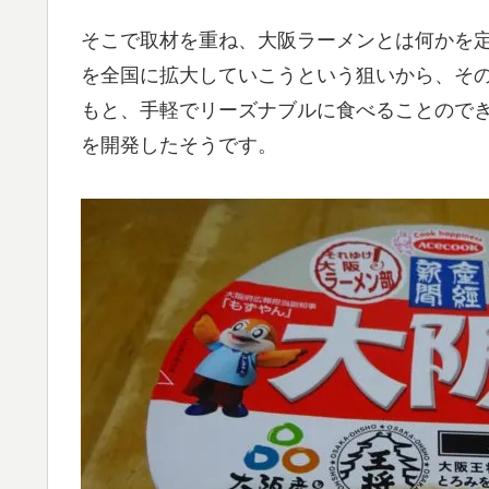
そこで取材を重ね、大阪ラーメンとは何かを
を全国に拡大していこうという狙いから、そ
もと、手軽でリーズナブルに食べることので
を開発したそうです。