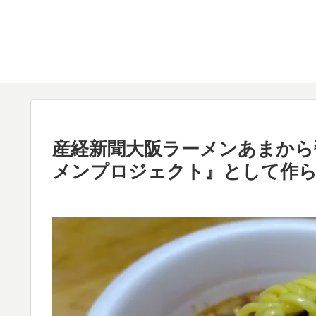
産経新聞大阪ラーメンあまから
メンプロジェクト』として作