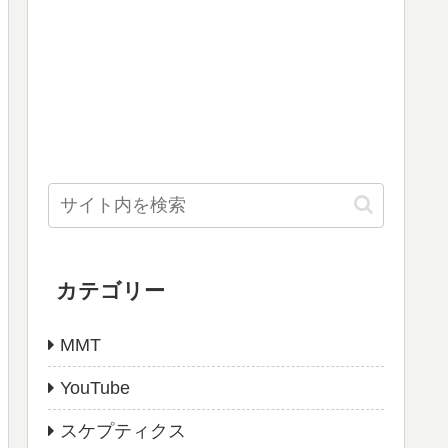
カテゴリー
MMT
YouTube
スケプティクス