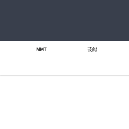
MMT
芸能