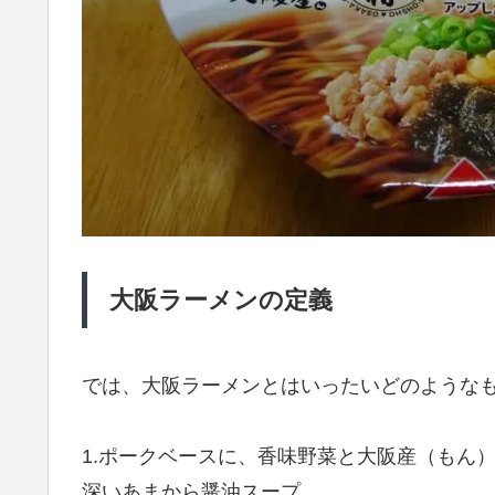
大阪ラーメンの定義
では、大阪ラーメンとはいったいどのような
1.ポークベースに、香味野菜と大阪産（もん
深いあまから醤油スープ