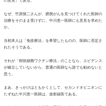
の意見」である。
なぜ、竹原慎二さんが、膀胱がんを見つけてくれた医師の
治療をそのまま受けずに、中川恵一医師にも意見を求めた
か。
当初本人は「免疫療法」を希望したものの、医師に否定さ
れたそうである。
それが「樹状細胞ワクチン療法」のことなら、エビデンス
が確立していないから、普通の医師なら誰でも勧めないと
思う。
まあ、きっかけはともかくとして、セカンドオピニオンに
たずねた中川恵一医師は、放射線医である。