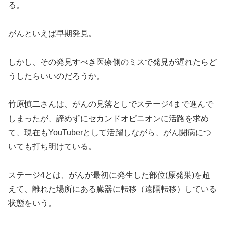
る。
がんといえば早期発見。
しかし、その発見すべき医療側のミスで発見が遅れたらど
うしたらいいのだろうか。
竹原慎二さんは、がんの見落としでステージ4まで進んで
しまったが、諦めずにセカンドオピニオンに活路を求め
て、現在もYouTuberとして活躍しながら、がん闘病につ
いても打ち明けている。
ステージ4とは、がんが最初に発生した部位(原発巣)を超
えて、離れた場所にある臓器に転移（遠隔転移）している
状態をいう。