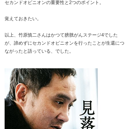
セカンドオピニオンの重要性と2つのポイント。
覚えておきたい。
以上、竹原慎二さんはかつて膀胱がんステージ4でした
が、諦めずにセカンドオピニオンを行ったことが生還につ
ながったと語っている、でした。