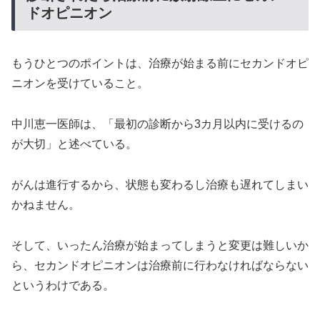
ドオピニオン
もうひとつのポイントは、治療が始まる前にセカンドオピ
ニオンを受けていること。
中川恵一医師は、「最初の診断から3カ月以内に受けるの
が大切」と述べている。
がんは進行するから、状態も変わるし治療も遅れてしまい
かねません。
そして、いったん治療が始まってしまうと変更は難しいか
ら、セカンドオピニオンは治療前に行わなければならない
というわけである。