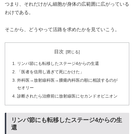
つまり、それだけがん細胞が身体の広範囲に広がっている
わけである。
そこから、どうやって活路を求めたかを見ていこう。
目次
リンパ節にも転移したステージ4からの生還
「医者を信用し過ぎて死にかけた」
外科医→放射線科医→腫瘍内科医の順に相談するのが
セオリー
診断されたら治療前に放射線医にセカンドオピニオン
リンパ節にも転移したステージ4からの生
還