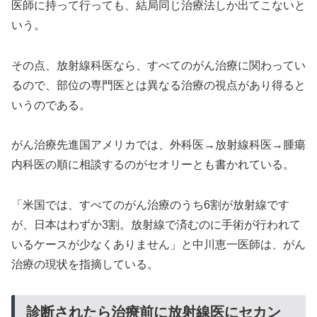
医師に持って行っても、結局同じ治療法しか出てこないと
いう。
その点、放射線科医なら、すべてのがん治療に関わってい
るので、部位の専門医とは異なる治療の視点があり得ると
いうのである。
がん治療先進国アメリカでは、外科医→放射線科医→腫瘍
内科医の順に相談するのがセオリーとも書かれている。
「米国では、すべてのがん治療のうち6割が放射線です
が、日本はわずか3割。放射線で済むのに手術が行われて
いるケースが少なくありません」と中川恵一医師は、がん
治療の現状を指摘している。
診断されたら治療前に放射線医にセカン