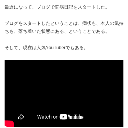
最近になって、ブログで闘病日記をスタートした。
ブログをスタートしたということは、病状も、本人の気持
ちも、落ち着いた状態にある、ということである。
そして、現在は人気YouTuberでもある。