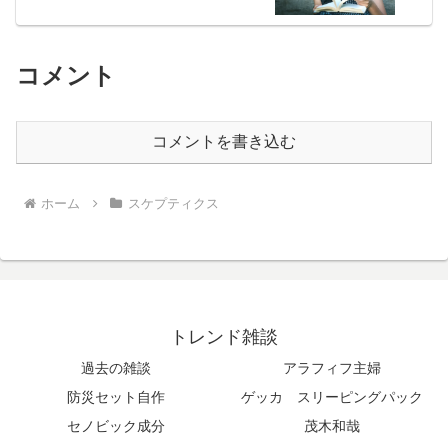
定する場合も
コメント
コメントを書き込む
ホーム
スケプティクス
トレンド雑談
過去の雑談
アラフィフ主婦
防災セット自作
ゲッカ スリーピングパック
セノビック成分
茂木和哉