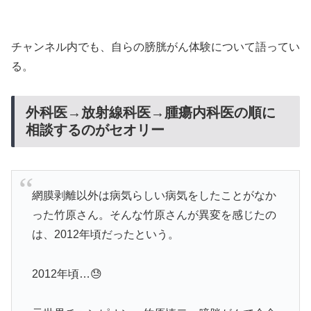
チャンネル内でも、自らの膀胱がん体験について語ってい
る。
外科医→放射線科医→腫瘍内科医の順に
相談するのがセオリー
網膜剥離以外は病気らしい病気をしたことがなか
った竹原さん。そんな竹原さんが異変を感じたの
は、2012年頃だったという。
2012年頃…😓