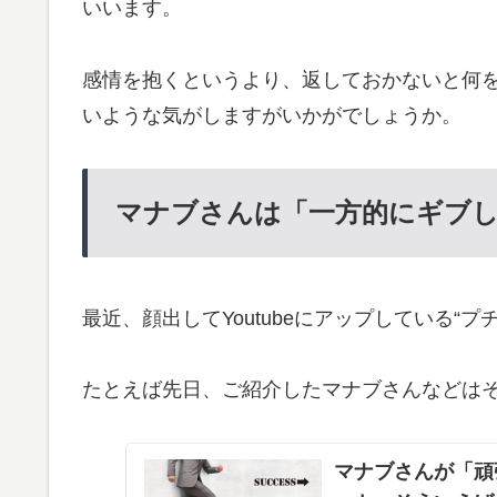
いいます。
感情を抱くというより、返しておかないと何
いような気がしますがいかがでしょうか。
マナブさんは「一方的にギブ
最近、顔出してYoutubeにアップしている“
たとえば先日、ご紹介したマナブさんなどは
マナブさんが「頑