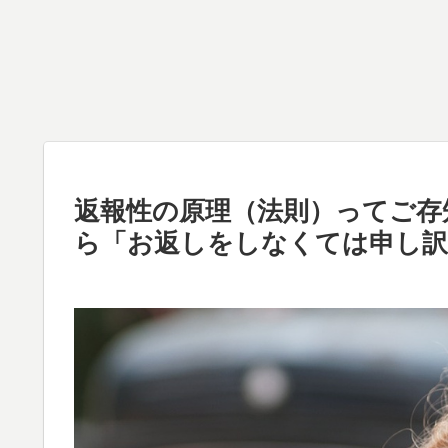
返報性の原理（法則）ってご存
ら「お返しをしなくては申し訳