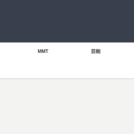
MMT
芸能