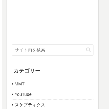
カテゴリー
MMT
YouTube
スケプティクス