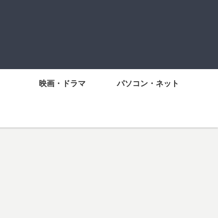
映画・ドラマ
パソコン・ネット