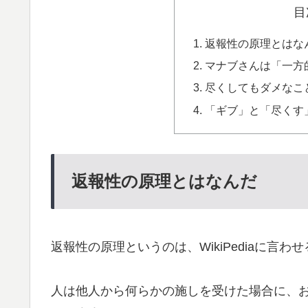
目
返報性の原理とはな
マナブさんは「一方
尽くしてもダメなこ
「ギブ」と「尽くす
返報性の原理とはなんだ
返報性の原理というのは、WikiPediaに言
人は他人から何らかの施しを受けた場合に、