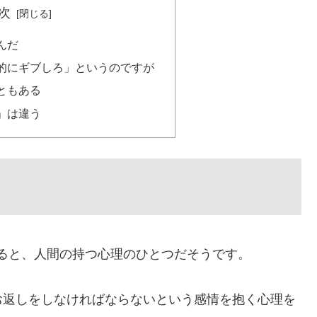
次
んだ
的にギブしろ」というのですが
ともある
」は違う
わせると、人間の持つ心理のひとつだそうです。
お返しをしなければならないという感情を抱く心理を