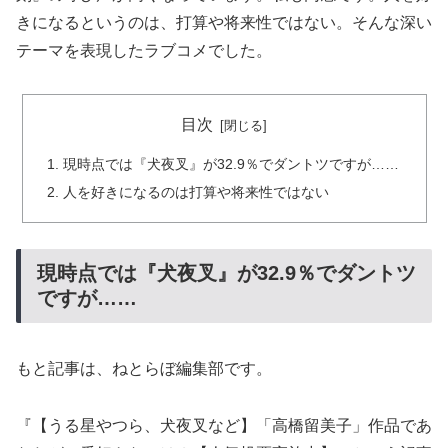
きになるというのは、打算や将来性ではない。そんな深い
テーマを表現したラブコメでした。
目次
現時点では『犬夜叉』が32.9％でダントツですが……
人を好きになるのは打算や将来性ではない
現時点では『犬夜叉』が32.9％でダントツ
ですが……
もと記事は、ねとらぼ編集部です。
『【うる星やつら、犬夜叉など】「高橋留美子」作品であ