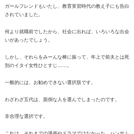
ガールフレンドもいたし、教育実習時代の教え子にも告白
されていました。
何より就職前でしたから、社会に出れば、いろいろな出会
いがあったでしょう。
しかし、それらをみーんな棒に振って、年上で前夫とは死
別のイタイ女性ひとすじ……。
一般的には、お勧めできない選択肢です。
わざわざ五代は、面倒な人を選んでしまったのです。
非合理な選択です。
これは、それまでの漫画やドラマではなかった、ハンサム