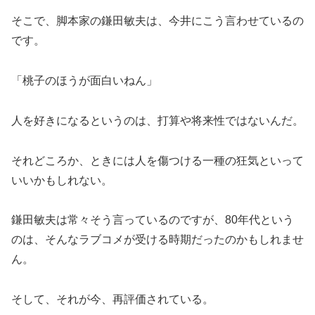
そこで、脚本家の鎌田敏夫は、今井にこう言わせているの
です。
「桃子のほうが面白いねん」
人を好きになるというのは、打算や将来性ではないんだ。
それどころか、ときには人を傷つける一種の狂気といって
いいかもしれない。
鎌田敏夫は常々そう言っているのですが、80年代という
のは、そんなラブコメが受ける時期だったのかもしれませ
ん。
そして、それが今、再評価されている。