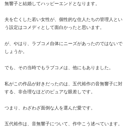
無響子と結婚してハッピーエンドとなります。
夫を亡くした若い女性が、個性的な住人たちの管理人とい
う設定はコメディとして面白かったと思います。
が、やはり、ラブコメ自体にニーズがあったのではないで
しょうか。
でも、その当時でもラブコメは、他にもありました。
私がこの作品が好きだったのは、五代裕作の音無響子に対
する、非合理なほどのピュアな眼差しです。
つまり、わざわざ面倒な人を選んだ愛です。
五代裕作は、音無響子について、作中こう述べています。