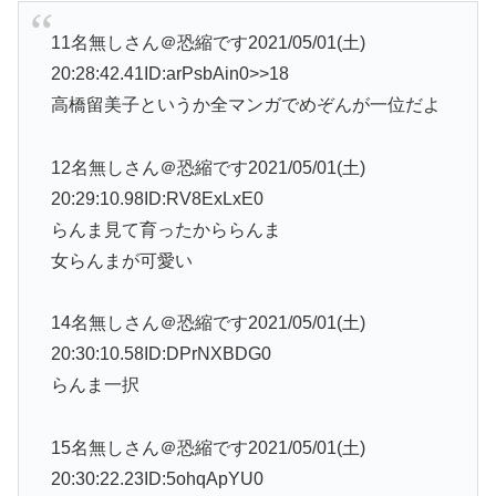
11名無しさん＠恐縮です2021/05/01(土)
20:28:42.41ID:arPsbAin0>>18
高橋留美子というか全マンガでめぞんが一位だよ
12名無しさん＠恐縮です2021/05/01(土)
20:29:10.98ID:RV8ExLxE0
らんま見て育ったかららんま
女らんまが可愛い
14名無しさん＠恐縮です2021/05/01(土)
20:30:10.58ID:DPrNXBDG0
らんま一択
15名無しさん＠恐縮です2021/05/01(土)
20:30:22.23ID:5ohqApYU0