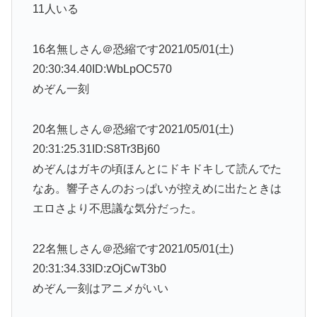
11人いる
16名無しさん＠恐縮です2021/05/01(土)
20:30:34.40ID:WbLpOC570
めぞん一刻
20名無しさん＠恐縮です2021/05/01(土)
20:31:25.31ID:S8Tr3Bj60
めぞんはガキの頃ほんとにドキドキして読んでた
なあ。響子さんのおっぱいが控えめに出たときは
エロさより不思議な気分だった。
22名無しさん＠恐縮です2021/05/01(土)
20:31:34.33ID:zOjCwT3b0
めぞん一刻はアニメがいい