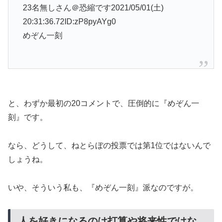
23名無しさん＠恐縮です2021/05/01(土)
20:31:36.72ID:zP8pyAYg0
めぞん一刻
と、わずか最初の20コメントで、圧倒的に『めぞん一
刻』です。
なら、どうして、ねとらぼの投票では第1位ではないんで
しょうね。
いや、そういう私も、『めぞん一刻』派なのですが。
人を好きになるのは打算や将来性ではな