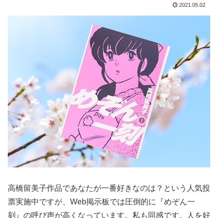
2021.05.02
高橋留美子作品であなたが一番好きなのは？という人気投
票実施中ですが、Web掲示板では圧倒的に『めぞん一
刻』の呼び声が高くなっています。私も同感です。人を好