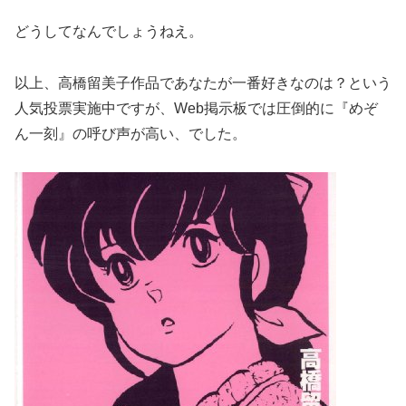
どうしてなんでしょうねえ。
以上、高橋留美子作品であなたが一番好きなのは？という
人気投票実施中ですが、Web掲示板では圧倒的に『めぞ
ん一刻』の呼び声が高い、でした。