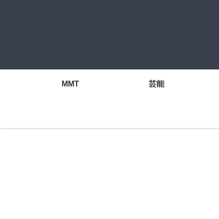
MMT
芸能