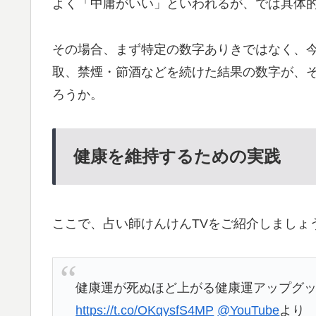
よく「中庸がいい」といわれるが、では具体
その場合、まず特定の数字ありきではなく、
取、禁煙・節酒などを続けた結果の数字が、
ろうか。
健康を維持するための実践
ここで、占い師けんけんTVをご紹介しましょ
健康運が死ぬほど上がる健康運アップグ
https://t.co/OKqysfS4MP
@YouTube
より