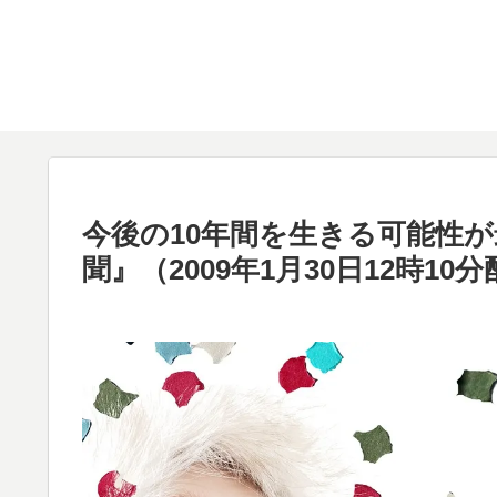
今後の10年間を生きる可能性
聞』（2009年1月30日12時1