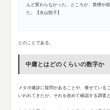
んど変わらなかった。ところが、禁煙や
た。【永山悦子】
とのことである。
中庸とはどのくらいの数字か
メタボ健診に疑問があることや、痩せている
いわれてきたが、それを改めて確認する調査