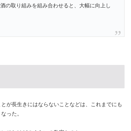
節酒の取り組みを組み合わせると、大幅に向上し
ことが長生きにはならないことなどは、これまでにも
となった。