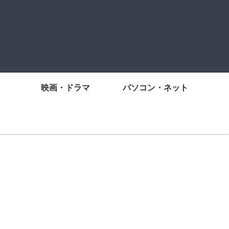
映画・ドラマ
パソコン・ネット