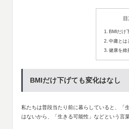
目
BMIだ
中庸とは
健康を維
BMIだけ下げても変化はなし
私たちは普段当たり前に暮らしていると、「
はないから、「生きる可能性」などという言