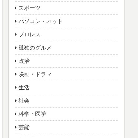
スポーツ
パソコン・ネット
プロレス
孤独のグルメ
政治
映画・ドラマ
生活
社会
科学・医学
芸能