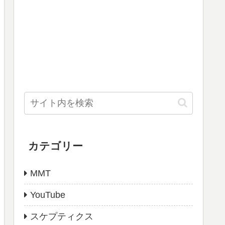
カテゴリー
MMT
YouTube
スケプティクス