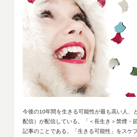
今後の10年間を生きる可能性が最も高い人、とい
配信）が配信している。「＜長生き＞禁煙・
記事のことである。「生きる可能性」をスケ