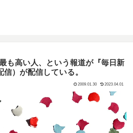
が最も高い人、という報道が『毎日新
0分配信）が配信している。
2009.01.30
2023.04.01