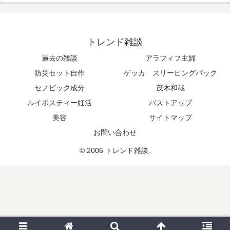
トレンド雑談
過去の雑談
アラフィフ主婦
防災セット自作
ゲッカ スリーピングパック
セノビック成分
茂木和哉
ルイボスティー妊活
バストアップ
美容
サイトマップ
お問い合わせ
© 2006 トレンド雑談.