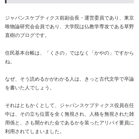
ジャパンスケプティクス前副会長・運営委員であり、東京
唯物論研究会会員であり、大学院は仏教学専攻である草野
直樹のブログです。
住民基本台帳は、「くさの」ではなく「かやの」ですから
ね。
なぜ、そう読めるかがわかる人は、きっと古代文学で卒論
を書いた人でしょう。
それはともかくとして、ジャパンスケプティクス役員在任
中は、その立ち位置を全く無視され、人格を無視された雑
用係と、さも開かれた会であるかを装ったアリバイ要員に
利用されてしまいました。