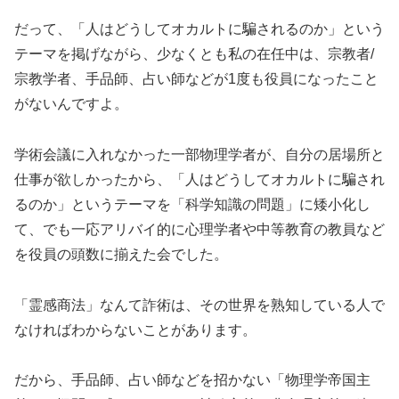
だって、「人はどうしてオカルトに騙されるのか」という
テーマを掲げながら、少なくとも私の在任中は、宗教者/
宗教学者、手品師、占い師などが1度も役員になったこと
がないんですよ。
学術会議に入れなかった一部物理学者が、自分の居場所と
仕事が欲しかったから、「人はどうしてオカルトに騙され
るのか」というテーマを「科学知識の問題」に矮小化し
て、でも一応アリバイ的に心理学者や中等教育の教員など
を役員の頭数に揃えた会でした。
「霊感商法」なんて詐術は、その世界を熟知している人で
なければわからないことがあります。
だから、手品師、占い師などを招かない「物理学帝国主