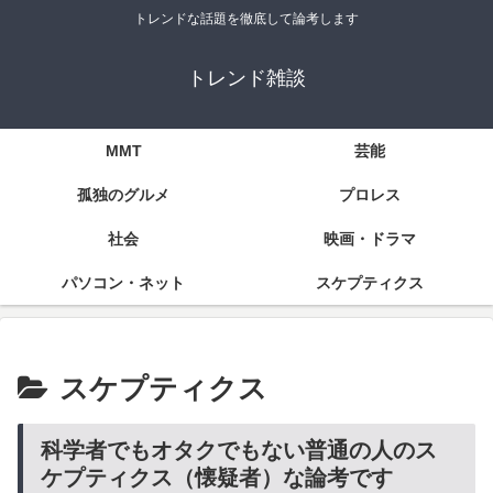
トレンドな話題を徹底して論考します
トレンド雑談
MMT
芸能
孤独のグルメ
プロレス
社会
映画・ドラマ
パソコン・ネット
スケプティクス
スケプティクス
科学者でもオタクでもない普通の人のス
ケプティクス（懐疑者）な論考です