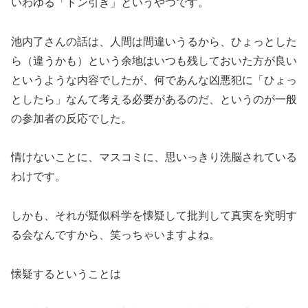
いわゆる「ドン引き」というやつです。
池内了さんの話は、人間は間違いうるから、ひょっとした
ら（違うかも）という余地はいつも残しておいた方が良い
というような内容でしたが、何であんな凶悪犯に「ひょっ
としたら」なんて考える必要があるのだ、というのが一般
の参加者の反応でした。
情けないことに、マスコミに、思いっきり洗脳されている
わけです。
しかも、それが疑似科学を懐疑して批判して真実を究明す
る会なんですから、笑っちゃいますよね。
懐疑するということは