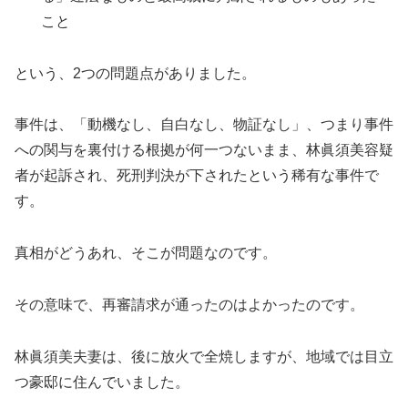
こと
という、2つの問題点がありました。
事件は、「動機なし、自白なし、物証なし」、つまり事件
への関与を裏付ける根拠が何一つないまま、林眞須美容疑
者が起訴され、死刑判決が下されたという稀有な事件で
す。
真相がどうあれ、そこが問題なのです。
その意味で、再審請求が通ったのはよかったのです。
林眞須美夫妻は、後に放火で全焼しますが、地域では目立
つ豪邸に住んでいました。