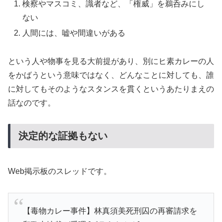
検察やマスコミ、識者など、「権威」を鵜呑みにし
ない
人間には、嘘や間違いがある
という人や物事を見る大前提があり、別にヒ素カレーの人
をかばうという意味ではなく、どんなことに対しても、誰
に対してもそのようなスタンスを貫くというあたりまえの
話なのです。
決定的な証拠もない
Web掲示板のスレッドです。
【毒物カレー事件】林真須美死刑囚の再審請求を