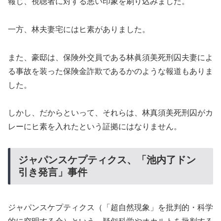
報じ、視聴者に対する悪い印象を刷り込みました。
一方、林夫妻宅にはヒ素がありました。
また、豪邸は、保険外交員である林眞須美死刑囚夫妻によ
る事故を装った保険金詐欺であるかのような報道もありま
した。
しかし、だからといって、それらは、林真須美死刑囚がカ
レーにヒ素を入れたという証拠にはなりません。
ジャパンスケプティクス、「池内了ドン
引き発言」事件
ジャパンスケプティクス（「超自然現象」を批判的・科学