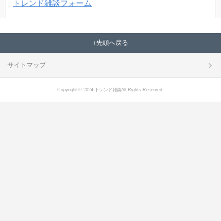
トレンド雑談フォーム
先頭へ戻る
サイトマップ
Copyright © 2024 トレンド雑談All Rights Reserved.