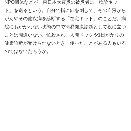
NPO団体などが、東日本大震災の被災者に「検診キッ
ト」を送るという。自分で指に針を刺して、その血液から
がんやその他疾病を診断する「在宅キット」のことだ。病
院にもかかれない状態の中で簡易健康診断として役に立つ
ことは間違いない。忙殺され、人間ドックや1日がかりの
健康診断が受けられないとき、使ったことがある人もいる
のではないだろうか。