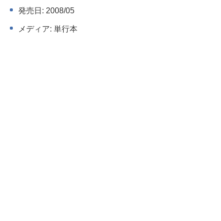
発売日: 2008/05
メディア: 単行本