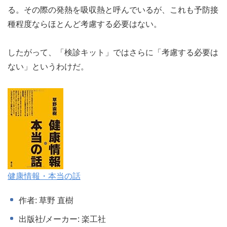
る。その際の発熱を吸収熱と呼んでいるが、これも予防接
種程度ならほとんど考慮する必要はない。
したがって、「検診キット」ではさらに「考慮する必要は
ない」というわけだ。
健康情報・本当の話
作者: 草野 直樹
出版社/メーカー: 楽工社