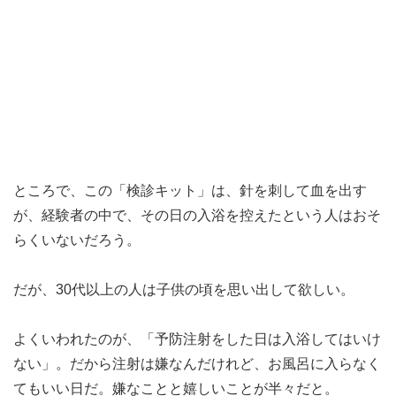
ところで、この「検診キット」は、針を刺して血を出す
が、経験者の中で、その日の入浴を控えたという人はおそ
らくいないだろう。
だが、30代以上の人は子供の頃を思い出して欲しい。
よくいわれたのが、「予防注射をした日は入浴してはいけ
ない」。だから注射は嫌なんだけれど、お風呂に入らなく
てもいい日だ。嫌なことと嬉しいことが半々だと。