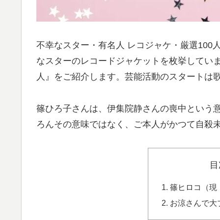
不幸なスター・有名人 レコジャケ・厳選100人
なスターのレコードジャケットを枚挙してい
人』をご紹介します。芸能活動のスタートは
篠ひろ子さんは、伊集院静さんの喪中という
ろんその意味ではなく、ご本人がかつて自殺
目
篠ヒロコ（現
お涼さんで大