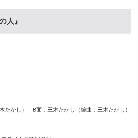
の人』
木たかし） B面：三木たかし（編曲：三木たかし）