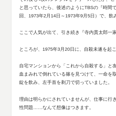
と思っていたら、後述のようにTBSの『時間で
回、1973年2月14日～1973年9月5日）で
ここで人気が出て、引き続き『寺内貫太郎一
ところが、1975年3月20日に、自殺未遂を起
自宅マンションから「これから自殺する」と
血まみれで倒れている篠を見つけて、一命を取
錠を飲み、左手首を剃刀で切っていました。
理由は明らかにされていませんが、仕事に行
性問題……なんて想像はつきます。