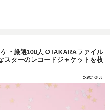
・厳選100人 OTAKARAファイル
なスターのレコードジャケットを枚
2024.06.08