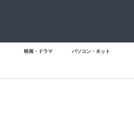
映画・ドラマ
パソコン・ネット