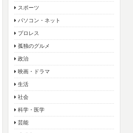
スポーツ
パソコン・ネット
プロレス
孤独のグルメ
政治
映画・ドラマ
生活
社会
科学・医学
芸能