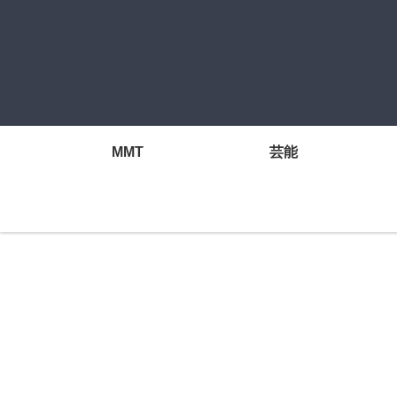
MMT
芸能