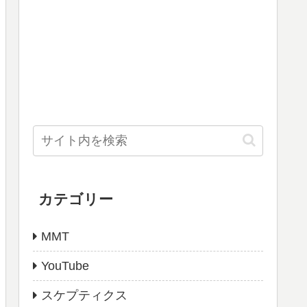
カテゴリー
MMT
YouTube
スケプティクス