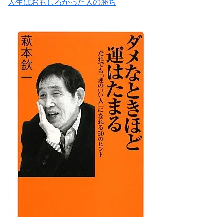
人生はおもしろがった人の勝ち