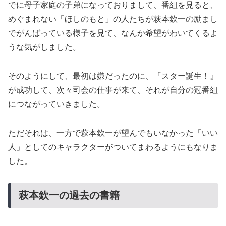
でに母子家庭の子弟になっておりまして、番組を見ると、
めぐまれない「ほしのもと」の人たちが萩本欽一の励まし
でがんばっている様子を見て、なんか希望がわいてくるよ
うな気がしました。
そのようにして、最初は嫌だったのに、『スター誕生！』
が成功して、次々司会の仕事が来て、それが自分の冠番組
につながっていきました。
ただそれは、一方で萩本欽一が望んでもいなかった「いい
人」としてのキャラクターがついてまわるようにもなりま
した。
萩本欽一の過去の書籍