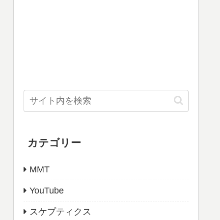
カテゴリー
MMT
YouTube
スケプティクス