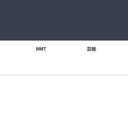
MMT
芸能