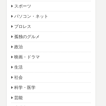
スポーツ
パソコン・ネット
プロレス
孤独のグルメ
政治
映画・ドラマ
生活
社会
科学・医学
芸能