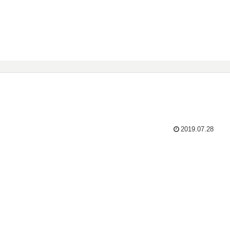
2019.07.28