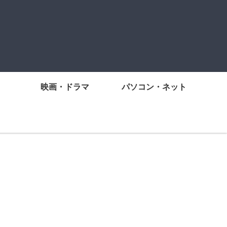
映画・ドラマ
パソコン・ネット