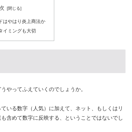
次
ドはやはり炎上商法か
タイミングも大切
どうやってふえていくのでしょうか。
っている数字（人気）に加えて、ネット、もしくはリ
素も含めて数字に反映する、ということではないでし