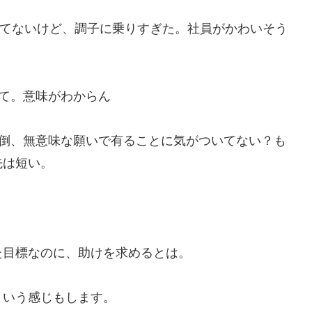
くしてないけど、調子に乗りすぎた。社員がかわいそう
て。意味がわからん
転倒、無意味な願いで有ることに気がついてない？も
先は短い。
た目標なのに、助けを求めるとは。
という感じもします。