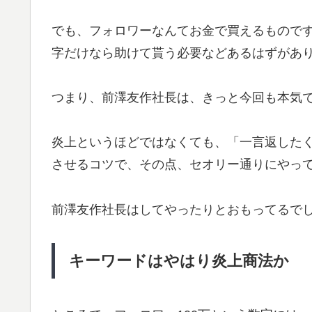
でも、フォロワーなんてお金で買えるものです
字だけなら助けて貰う必要などあるはずがあ
つまり、前澤友作社長は、きっと今回も本気
炎上というほどではなくても、「一言返したく
させるコツで、その点、セオリー通りにやっ
前澤友作社長はしてやったりとおもってるで
キーワードはやはり炎上商法か