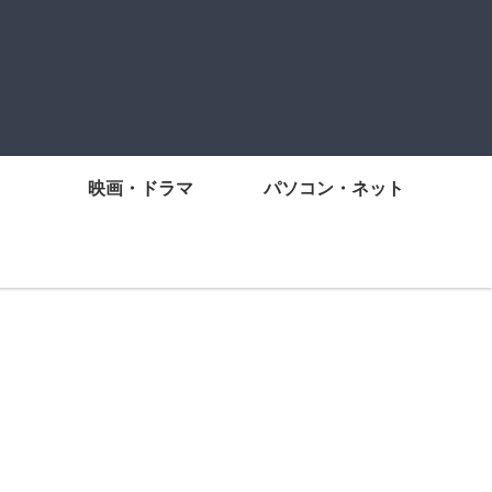
映画・ドラマ
パソコン・ネット