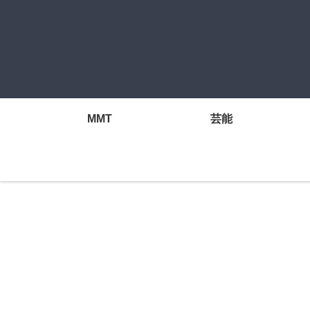
MMT
芸能