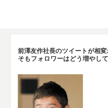
前澤友作社長のツイートが相変
そもフォロワーはどう増やし