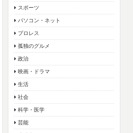
スポーツ
パソコン・ネット
プロレス
孤独のグルメ
政治
映画・ドラマ
生活
社会
科学・医学
芸能