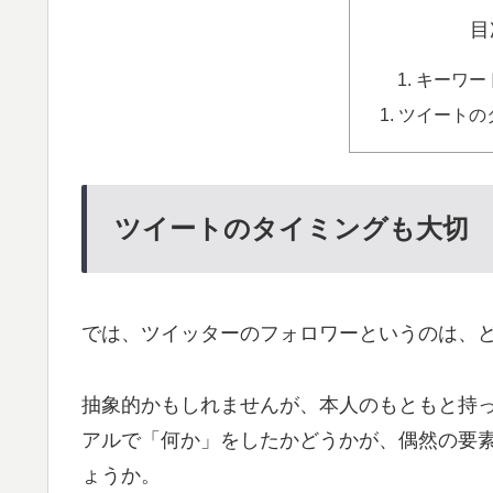
目
キーワー
ツイートの
ツイートのタイミングも大切
では、ツイッターのフォロワーというのは、
抽象的かもしれませんが、本人のもともと持
アルで「何か」をしたかどうかが、偶然の要
ょうか。