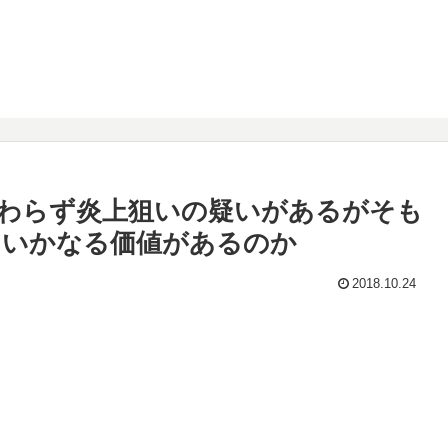
わらず炎上狙いの疑いがあるがそも
ていかなる価値があるのか
2018.10.24