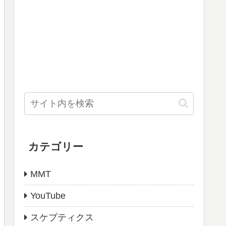
カテゴリー
MMT
YouTube
スケプティクス