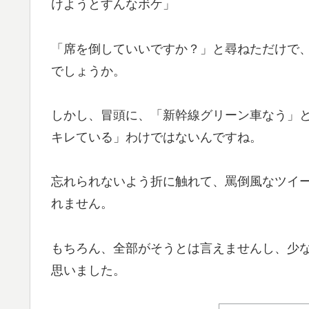
けようとすんなボケ」
「席を倒していいですか？」と尋ねただけで
でしょうか。
しかし、冒頭に、「新幹線グリーン車なう」
キレている」わけではないんですね。
忘れられないよう折に触れて、罵倒風なツイ
れません。
もちろん、全部がそうとは言えませんし、少
思いました。