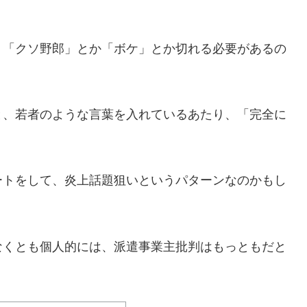
、「クソ野郎」とか「ボケ」とか切れる必要があるの
と、若者のような言葉を入れているあたり、「完全に
ートをして、炎上話題狙いというパターンなのかもし
なくとも個人的には、派遣事業主批判はもっともだと