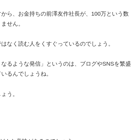
から、お金持ちの前澤友作社長が、100万という数
りません。
ではなく読む人をくすぐっているのでしょう。
なるような発信」というのは、ブログやSNSを繁盛
ているんでしょうね。
しょう。