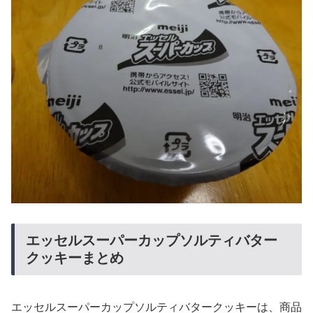
エッセルスーパーカップソルティバター
クッキーまとめ
エッセルスーパーカップソルティバタークッキーは、商品