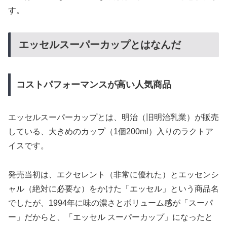
す。
エッセルスーパーカップとはなんだ
コストパフォーマンスが高い人気商品
エッセルスーパーカップとは、明治（旧明治乳業）が販売
している、大きめのカップ（1個200ml）入りのラクトア
イスです。
発売当初は、エクセレント（非常に優れた）とエッセンシ
ャル（絶対に必要な）をかけた「エッセル」という商品名
でしたが、1994年に味の濃さとボリューム感が「スーパ
ー」だからと、「エッセル スーパーカップ」になったと