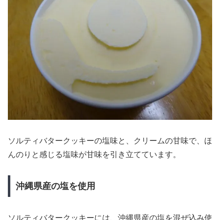
ソルティバタークッキーの塩味と、クリームの甘味で、ほ
んのりと感じる塩味が甘味を引き立てています。
沖縄県産の塩を使用
ソルティバタークッキーには、沖縄県産の塩を混ぜ込み使