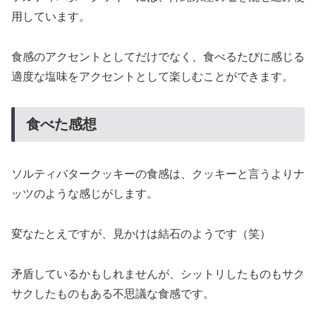
用しています。
食感のアクセントとしてだけでなく、食べるたびに感じる
適度な塩味をアクセントとして楽しむことができます。
食べた感想
ソルティバタークッキーの食感は、クッキーと言うよりナ
ッツのような感じがします。
変なたとえですが、見かけは結石のようです（笑）
矛盾しているかもしれませんが、シットリしたものもサク
サクしたものもある不思議な食感です。