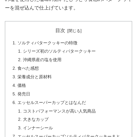
ーを混ぜ込んで仕上げています。
目次
ソルティバタークッキーの特徴
シリーズ初のソルティバタークッキー
沖縄県産の塩を使用
食べた感想
栄養成分と原材料
価格
発売日
エッセルスーパーカップとはなんだ
コストパフォーマンスが高い人気商品
大きなカップ
インナーシール
エッセルスーパーカップソルティバタークッキーまと