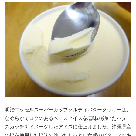
明治エッセルスーパーカップソルティバタークッキーは、
なめらかでコクのあるベースアイスを塩味の効いたバター
スカッチをイメージしたアイスに仕上げました。沖縄県産
の塩を使用した塩味の効いたしっとり食感のバタークッキ