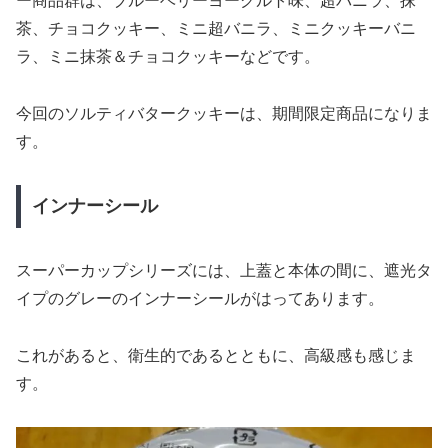
ー商品群は、ブルーベリーヨーグルト味、超バニラ、抹
茶、チョコクッキー、ミニ超バニラ、ミニクッキーバニ
ラ、ミニ抹茶＆チョコクッキーなどです。
今回のソルティバタークッキーは、期間限定商品になりま
す。
インナーシール
スーパーカップシリーズには、上蓋と本体の間に、遮光タ
イプのグレーのインナーシールがはってあります。
これがあると、衛生的であるとともに、高級感も感じま
す。