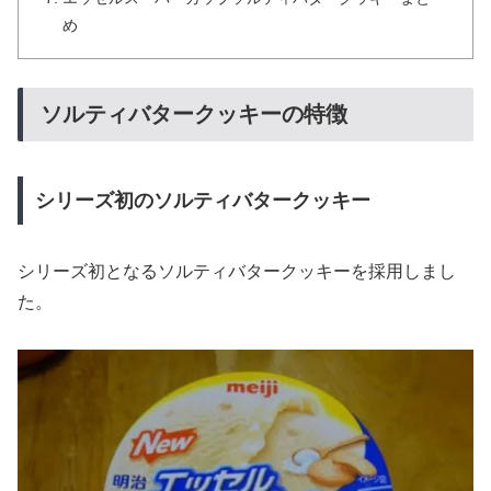
め
ソルティバタークッキーの特徴
シリーズ初のソルティバタークッキー
シリーズ初となるソルティバタークッキーを採用しまし
た。