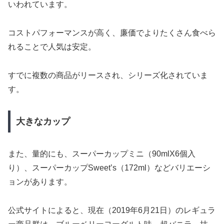
いわれています。
コストパフォーマンスが高く、廉価でよりたくさん食べら
れることで人気は安定。
すでに複数の商品がリースされ、シリーズ化されていま
す。
大きなカップ
また、量的にも、スーパーカップミニ（90mlX6個入
り）、スーパーカップSweet’s（172ml）などバリエーシ
ョンがあります。
公式サイトによると、現在（2019年6月21日）のレギュラ