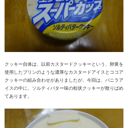
クッキー自体は、以前カスタードクッキーという、卵黄を
使用したプリンのような濃厚なカスタードアイスとココア
クッキーの組み合わせがありましたが、今回は、バニラア
イスの中に、ソルティバター味の粒状クッキーが散りばめ
てあります。