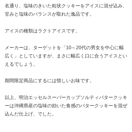
名通り、塩味のきいた粒状クッキーをアイスに混ぜ込み、
甘みと塩味のバランスが取れた逸品です。
アイスの種類はラクトアイスです。
メーカーは、ターゲットを「10～20代の男女を中心に幅
広く」としていますが、まさに幅広く口に合うアイスとい
えるでしょう。
期間限定商品にするには惜しいお味です。
以上、明治エッセルスーパーカップソルティバタークッキ
ーは沖縄県産の塩味の効いた食感のバタークッキーを混ぜ
込んだ仕上げ、でした。