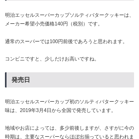
明治エッセルスーパーカップソルティバタークッキーは、
メーカー希望小売価格140円（税別）です。
通常のスーパーでは100円前後であろうと思われます。
コンビニですと、少しだけお高いですね。
発売日
明治エッセルスーパーカップ初のソルティバタークッキー
味は、2019年3月4日から全国で発売しています。
地域やお店によっては、多少前後しますが、さすがに今の
時期は、主要なスーパーならほぼ出揃っていると思われま