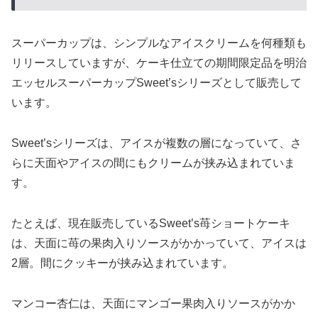
スーパーカップは、シンプルなアイスクリームを何種類も
リリースしていますが、ケーキ仕立ての期間限定品を明治
エッセルスーパーカップSweet’sシリーズとして販売して
います。
Sweet’sシリーズは、アイスが複数の層になっていて、さ
らに天面やアイスの間にもクリームが挟み込まれていま
す。
たとえば、現在販売しているSweet’s苺ショートケーキ
は、天面に苺の果肉入りソースがかかっていて、アイスは
2層。間にクッキーが挟み込まれています。
マンコー杏仁は、天面にマンゴー果肉入りソースがかか