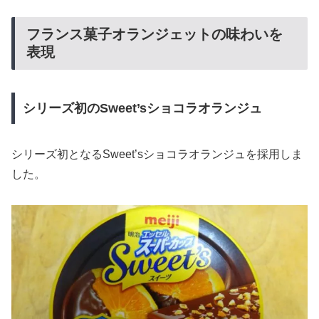
フランス菓子オランジェットの味わいを
表現
シリーズ初のSweet’sショコラオランジュ
シリーズ初となるSweet’sショコラオランジュを採用しま
した。