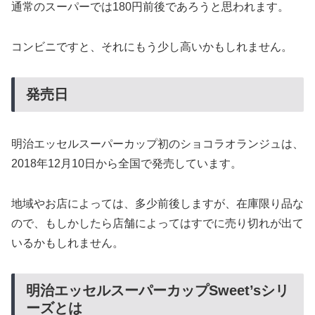
通常のスーパーでは180円前後であろうと思われます。
コンビニですと、それにもう少し高いかもしれません。
発売日
明治エッセルスーパーカップ初のショコラオランジュは、
2018年12月10日から全国で発売しています。
地域やお店によっては、多少前後しますが、在庫限り品な
ので、もしかしたら店舗によってはすでに売り切れが出て
いるかもしれません。
明治エッセルスーパーカップSweet’sシリ
ーズとは