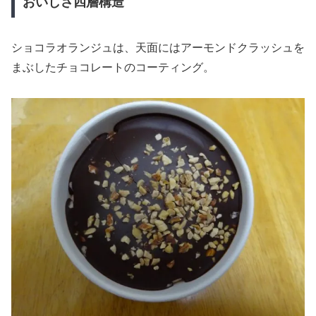
おいしさ四層構造
ショコラオランジュは、天面にはアーモンドクラッシュを
まぶしたチョコレートのコーティング。