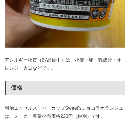
アレルギー物質（27品目中）は、小麦・卵・乳成分・オ
レンジ・大豆などです。
価格
明治エッセルスーパーカップSweet’sショコラオランジュ
は、メーカー希望小売価格220円（税別）です。