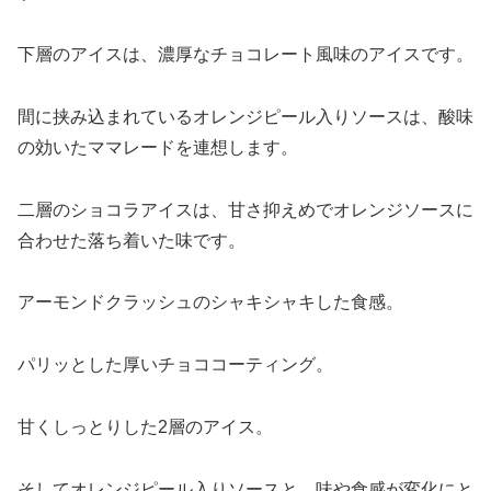
下層のアイスは、濃厚なチョコレート風味のアイスです。
間に挟み込まれているオレンジピール入りソースは、酸味
の効いたママレードを連想します。
二層のショコラアイスは、甘さ抑えめでオレンジソースに
合わせた落ち着いた味です。
アーモンドクラッシュのシャキシャキした食感。
パリッとした厚いチョココーティング。
甘くしっとりした2層のアイス。
そしてオレンジピール入りソースと、味や食感が変化にと