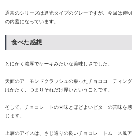
通常のシリーズは遮光タイプのグレーですが、今回は透明
の内蓋になっています。
食べた感想
とにかく濃厚でケーキみたいな美味しさでした。
天面のアーモンドクラッシュの乗ったチョココーティング
はかたく、つまりそれだけ厚いということです。
そして、チョコレートの甘味とほどよいビターの苦味を感
じます。
上層のアイスは、さじ通りの良いチョコレートムース風ア