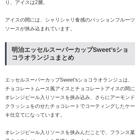
り、アイスは2層。
アイスの間には、シャリシャリ食感のパッションフルーツ
ソースが挟み込まれています。
明治エッセルスーパーカップSweet’sショ
コラオランジュまとめ
エッセルスーパーカップSweet’sショコラオランジュは、
チョコレートムース風アイスとチョコレートアイスの間に
オレンジピール入りソースを挟み込み、さらにアーモンド
クラッシュをのせたチョコレートでコーティングしたケー
キ仕立てになっています。
オレンジピール入りソースを挟みんだことで、フランス菓