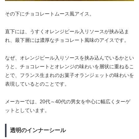
その下にチョコレートムース風アイス。
直下には、うすくオレンジビール入リソースが挟み込ま
れ、最下層には濃厚なチョコレート風味のアイスです。
なぜ、オレンジピール入りソースを挟み込んでいるかとい
うと、チョコレートとオレンジの味わいを層状に重ねるこ
とで、フランス生まれのお菓子オランジェットの味わいを
表現しているとのことです。
メーカーでは、20代～40代の男女を中心に幅広くターゲ
ットとしています。
透明のインナーシール