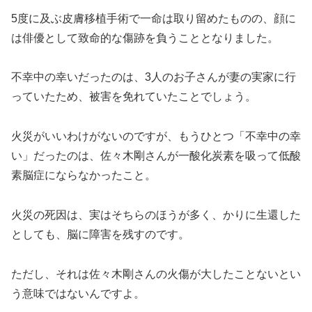
5度に及ぶ皮膚移植手術で一命は取り留めたものの、顔に
は俳優として致命的な傷跡を負うこととなりました。
不幸中の幸いだったのは、3人のお子さんが妻の実家に行
っていたため、被害を免れていたことでしょう。
火災がいいわけがないのですが、もうひとつ「不幸中の幸
い」だったのは、佐々木剛さんが一酸化炭素を吸って低酸
素脳症にならなかったこと。
火災の死因は、実はそちらのほうが多く、かりに生還した
としても、脳に障害を残すのです。
ただし、それは佐々木剛さんの火傷が大したことないとい
う意味ではないんですよ。