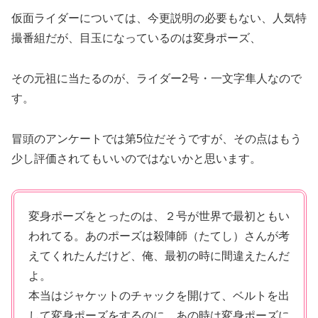
仮面ライダーについては、今更説明の必要もない、人気特
撮番組だが、目玉になっているのは変身ポーズ、
その元祖に当たるのが、ライダー2号・一文字隼人なので
す。
冒頭のアンケートでは第5位だそうですが、その点はもう
少し評価されてもいいのではないかと思います。
変身ポーズをとったのは、２号が世界で最初ともい
われてる。あのポーズは殺陣師（たてし）さんが考
えてくれたんだけど、俺、最初の時に間違えたんだ
よ。
本当はジャケットのチャックを開けて、ベルトを出
して変身ポーズをするのに、あの時は変身ポーズに