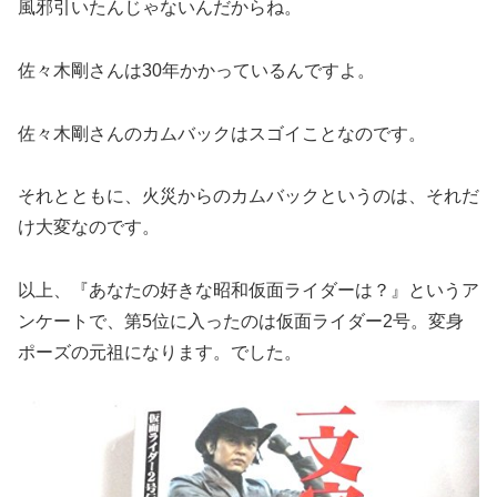
風邪引いたんじゃないんだからね。
佐々木剛さんは30年かかっているんですよ。
佐々木剛さんのカムバックはスゴイことなのです。
それとともに、火災からのカムバックというのは、それだ
け大変なのです。
以上、『あなたの好きな昭和仮面ライダーは？』というア
ンケートで、第5位に入ったのは仮面ライダー2号。変身
ポーズの元祖になります。でした。