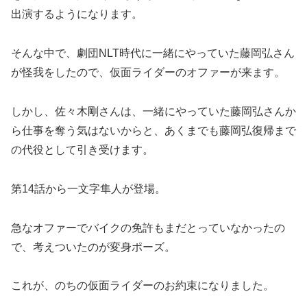
出演するようになります。
そんな中で、劇団NLT時代に一緒にやっていた藤岡弘さん
が怪我をしたので、仮面ライダーのオファーが来ます。
しかし、佐々木剛さんは、一緒にやっていた藤岡弘さんか
ら仕事を奪う気はないからと、あくまでも藤岡弘復帰まで
の代役として引き受けます。
第14話から一文字隼人が登場。
急なオファーでバイクの免許もまだとっていなかったの
で、考えついたのが変身ポーズ。
これが、のちの仮面ライダーのお約束になりました。