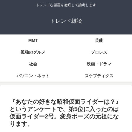
トレンドな話題を徹底して論考します
トレンド雑談
MMT
芸能
孤独のグルメ
プロレス
社会
映画・ドラマ
パソコン・ネット
スケプティクス
『あなたの好きな昭和仮面ライダーは？』
というアンケートで、第5位に入ったのは
仮面ライダー2号。変身ポーズの元祖にな
ります。