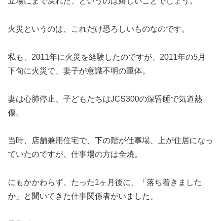
立場にまで戻れた、というのは嬉しいことでしょう。
火災というのは、これだけ恐ろしいものなのです。
私も、2011年に火災を経験したのですが、2011年の5月
下旬に火災で、妻子が意識不明の重体。
妻は心肺停止、子どもたちはJCS300の深昏睡で気道熱
傷。
当時、店舗兼用住宅で、下の階が仕事場、上が住居になっ
ていたのですが、仕事場の方は全焼。
にもかかわらず、たった1ヶ月後に、「落ち着きました
か」と聞いてきた仕事関係者がいました。