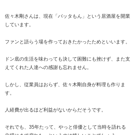
佐々木剛さんは、現在「バッタもん」という居酒屋を開業
しています。
ファンと語らう場を作っておきたかったためといいます。
ドン底の生活を味わっても決して困難にも挫けず、また支
えてくれた人達への感謝も忘れません。
しかし、従業員はおらず、佐々木剛自身が料理も作りま
す。
人経費が出るほど利益がないからだそうです。
それでも、35年たって、やっと俳優として当時を語れる