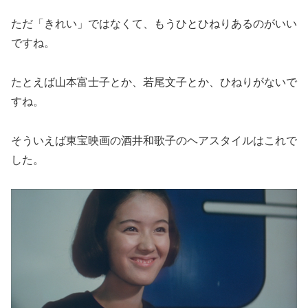
ただ「きれい」ではなくて、もうひとひねりあるのがいい
ですね。
たとえば山本富士子とか、若尾文子とか、ひねりがないで
すね。
そういえば東宝映画の酒井和歌子のヘアスタイルはこれで
した。