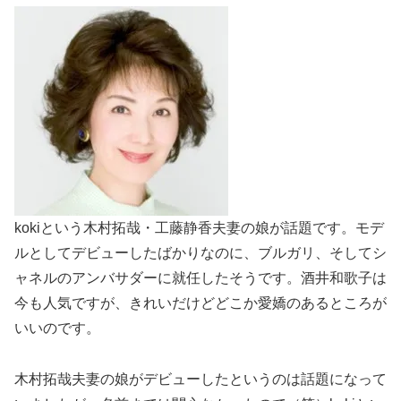
kokiという木村拓哉・工藤静香夫妻の娘が話題です。モデ
ルとしてデビューしたばかりなのに、ブルガリ、そしてシ
ャネルのアンバサダーに就任したそうです。酒井和歌子は
今も人気ですが、きれいだけどどこか愛嬌のあるところが
いいのです。
木村拓哉夫妻の娘がデビューしたというのは話題になって