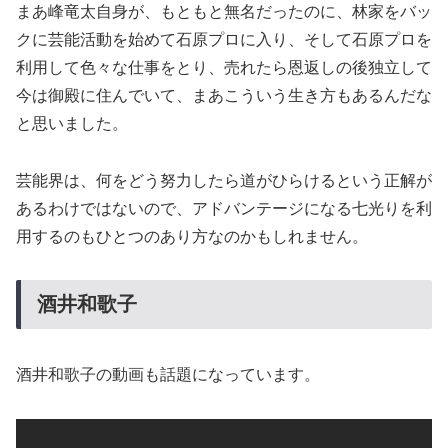
まあ峰竜太自身が、もともと無名だったのに、林家をバッ
クに芸能活動を始めて石原プロに入り、そして石原プロを
利用して色々な仕事をとり、売れたら恩返しの後独立して
今は御殿に住んでいて、まあこういう生き方もあるんだな
と思いました。
芸能界は、何をどう努力したら道がひらけるという正解が
あるわけではないので、アドバンテージになる七光りを利
用するのもひとつのあり方なのかもしれません。
酒井和歌子
酒井和歌子の動画も話題になっています。