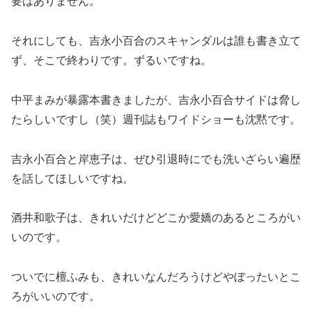
要はありません。
それにしても、吉永小百合のスキャンダルは誰も書き立て
ず、そこで終わりです。ずるいですね。
中平まみが暴露本書きましたが、吉永小百合サイドは脅し
たらしいですし（笑）週刊誌もワイドショーも沈黙です。
吉永小百合と岸恵子は、ぜひ引退時にでも洗いざらい遍歴
を話してほしいですね。
酒井和歌子は、きれいだけどどこか愛嬌のあるところがい
いのです。
ついでに檀ふみも、きれいなんだろうけどやぼったいとこ
ろがいいのです。