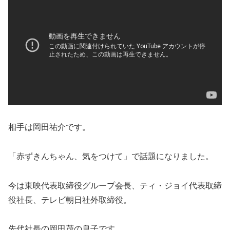
相手は岡田祐介です。
「赤ずきんちゃん、気をつけて」で話題になりました。
今は東映代表取締役グループ会長、ティ・ジョイ代表取締
役社長、テレビ朝日社外取締役。
先代社長の岡田茂の息子です。