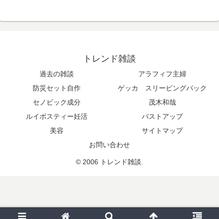
トレンド雑談
過去の雑談
アラフィフ主婦
防災セット自作
ゲッカ スリーピングパック
セノビック成分
茂木和哉
ルイボスティー妊活
バストアップ
美容
サイトマップ
お問い合わせ
© 2006 トレンド雑談.