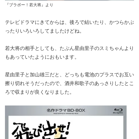
『ブラボー！若大将』より
テレビドラマにきてからは、後ろで結いたり、かつらかぶ
ったりいろいろしてましたけどね。
若大将の相手としても、たぶん星由里子のスミちゃんより
もあっていたようにおもいます。
星由里子と加山雄三だと、どっちも電池のプラスでお互い
擦り切れそうだったので、酒井和歌子のあっさりしたとこ
ろで収まりが良くなりました。