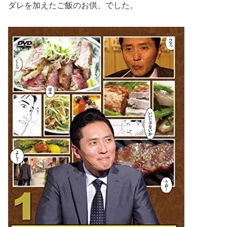
ダレを加えたご飯のお供、でした。