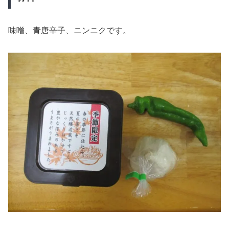
味噌、青唐辛子、ニンニクです。