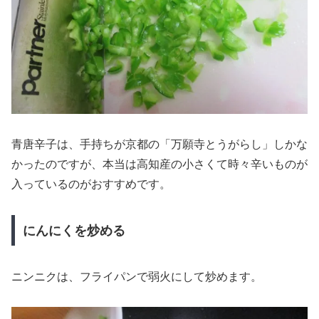
青唐辛子は、手持ちが京都の「万願寺とうがらし」しかな
かったのですが、本当は高知産の小さくて時々辛いものが
入っているのがおすすめです。
にんにくを炒める
ニンニクは、フライパンで弱火にして炒めます。