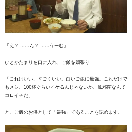
「え？ ……ん？ ……うーむ」
ひとかたまりを口に入れ、ご飯を頬張り
「これはいい、すごくいい。白いご飯に最強。これだけで
もメシ、100杯ぐらいイケるんじゃないか。風邪菌なんて
コロイチだ」
と、ご飯のお供として「最強」であることを認めます。