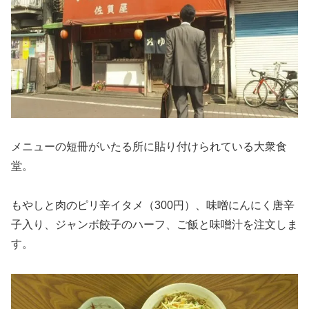
メニューの短冊がいたる所に貼り付けられている大衆食
堂。
もやしと肉のピリ辛イタメ（300円）、味噌にんにく唐辛
子入り、ジャンボ餃子のハーフ、ご飯と味噌汁を注文しま
す。