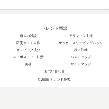
トレンド雑談
過去の雑談
アラフィフ主婦
防災セット自作
ゲッカ スリーピングパック
セノビック成分
茂木和哉
ルイボスティー妊活
バストアップ
美容
サイトマップ
お問い合わせ
© 2006 トレンド雑談.