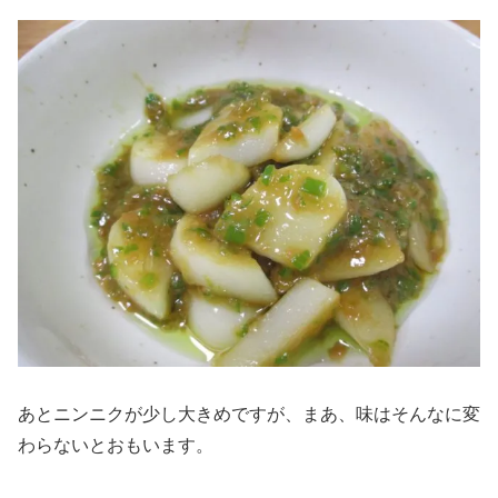
あとニンニクが少し大きめですが、まあ、味はそんなに変
わらないとおもいます。