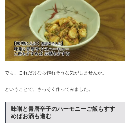
でも、これだけなら作れそうな気がしませんか。
ということで、さっそく作ってみました。
味噌と青唐辛子のハーモニーご飯もすす
めばお酒も進む