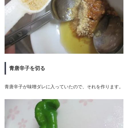
青唐辛子を切る
青唐辛子が味噌ダレに入っていたので、それを作ります。