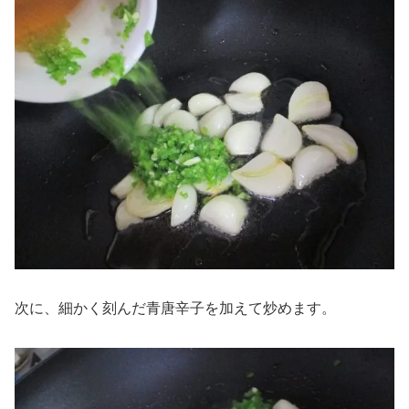
次に、細かく刻んだ青唐辛子を加えて炒めます。