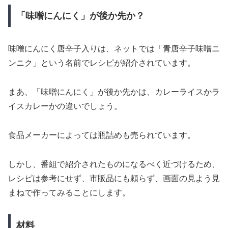
「味噌にんにく」が後か先か？
味噌にんにく唐辛子入りは、ネットでは「青唐辛子味噌ニ
ンニク」という名前でレシピが紹介されています。
まあ、「味噌にんにく」が後か先かは、カレーライスかラ
イスカレーかの違いでしょう。
食品メーカーによっては瓶詰めも売られています。
しかし、番組で紹介されたものになるべく近づけるため、
レシピは参考にせず、市販品にも頼らず、画面の見よう見
まねで作ってみることにします。
材料