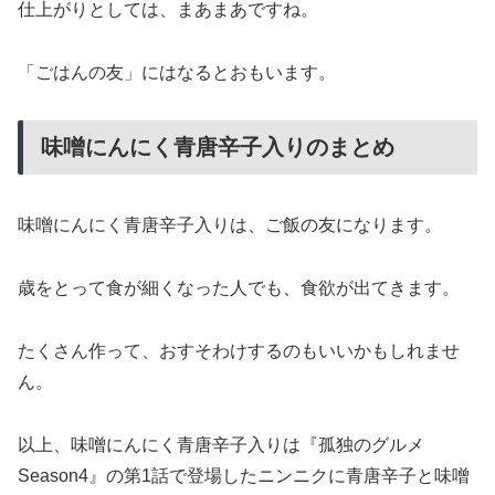
仕上がりとしては、まあまあですね。
「ごはんの友」にはなるとおもいます。
味噌にんにく青唐辛子入りのまとめ
味噌にんにく青唐辛子入りは、ご飯の友になります。
歳をとって食が細くなった人でも、食欲が出てきます。
たくさん作って、おすそわけするのもいいかもしれませ
ん。
以上、味噌にんにく青唐辛子入りは『孤独のグルメ
Season4』の第1話で登場したニンニクに青唐辛子と味噌