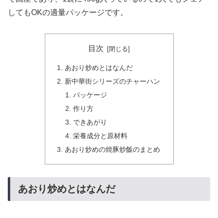
してもOKの適量パッケージです。
目次
あおり炒めとはなんだ
新中華街シリーズのチャーハン
パッケージ
作り方
できあがり
栄養成分と原材料
あおり炒めの焼豚炒飯のまとめ
あおり炒めとはなんだ