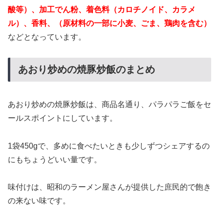
酸等）、加工でん粉、着色料（カロチノイド、カラメ
ル）、香料、（原材料の一部に小麦、ごま、鶏肉を含む）
などとなっています。
あおり炒めの焼豚炒飯のまとめ
あおり炒めの焼豚炒飯は、商品名通り、パラパラご飯をセ
ールスポイントにしています。
1袋450gで、多めに食べたいときも少しずつシェアするの
にもちょうどいい量です。
味付けは、昭和のラーメン屋さんが提供した庶民的で飽き
の来ない味です。