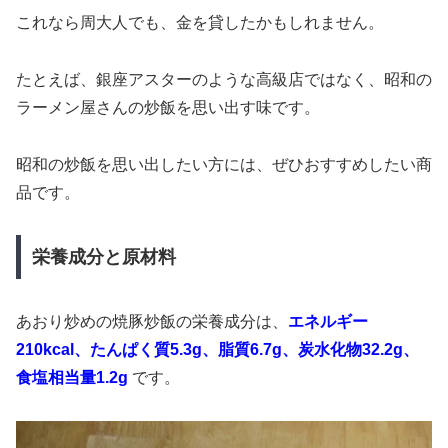
これなら周大人でも、金を貸したかもしれません。
たとえば、銀座アスターのような高級店ではなく、昭和の
ラーメン屋さんの炒飯を思い出す味です。
昭和の炒飯を思い出したい方には、ぜひおすすめしたい商
品です。
栄養成分と原材料
あおり炒めの焼豚炒飯の栄養成分は、
エネルギー
210kcal、たんぱく質5.3g、脂質6.7g、炭水化物32.2g、
食塩相当量1.2g
です。