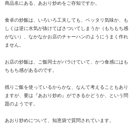
商品名にある、あおり炒めをご存知ですか。
食卓の炒飯は、いろいろ工夫しても、ベッタリ気味か、も
しくは逆に水気が抜けてぱさついてしまうか（もちもち感
がない）、なかなかお店のチャーハンのようにうまく作れ
ません。
お店の炒飯は、ご飯同士がバラけていて、かつ食感にはも
ちもち感があるのです。
残りご飯を使っているからかな、なんて考えることもあり
ますが、要は『あおり炒め』ができるかどうか、という問
題のようです。
あおり炒めについて、知恵袋で質問されています。