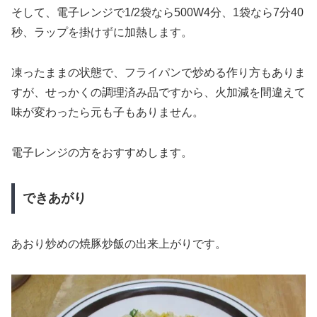
そして、電子レンジで1/2袋なら500W4分、1袋なら7分40
秒、ラップを掛けずに加熱します。
凍ったままの状態で、フライパンで炒める作り方もありま
すが、せっかくの調理済み品ですから、火加減を間違えて
味が変わったら元も子もありません。
電子レンジの方をおすすめします。
できあがり
あおり炒めの焼豚炒飯の出来上がりです。