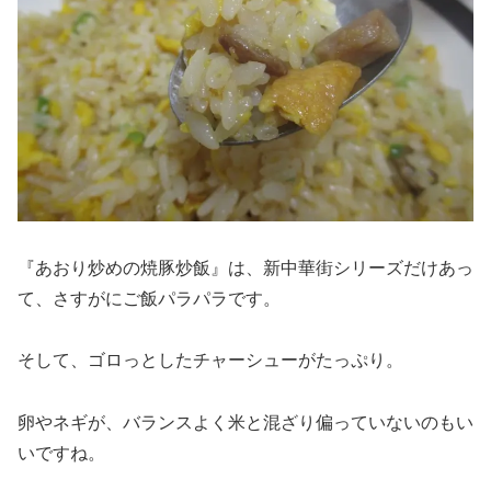
『あおり炒めの焼豚炒飯』は、新中華街シリーズだけあっ
て、さすがにご飯パラパラです。
そして、ゴロっとしたチャーシューがたっぷり。
卵やネギが、バランスよく米と混ざり偏っていないのもい
いですね。