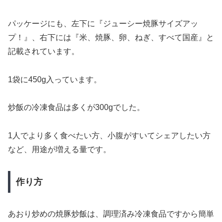
パッケージにも、左下に『ジューシー焼豚サイズアッ
プ！』、右下には『米、焼豚、卵、ねぎ、すべて国産』と
記載されています。
1袋に450g入っています。
炒飯の冷凍食品は多くが300gでした。
1人でより多く食べたい方、小腹がすいてシェアしたい方
など、用途が増える量です。
作り方
あおり炒めの焼豚炒飯は、調理済み冷凍食品ですから簡単