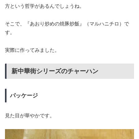
方という哲学があるんでしょうね。
そこで、『あおり炒めの焼豚炒飯』（マルハニチロ）で
す。
実際に作ってみました。
新中華街シリーズのチャーハン
パッケージ
見た目が華やかです。