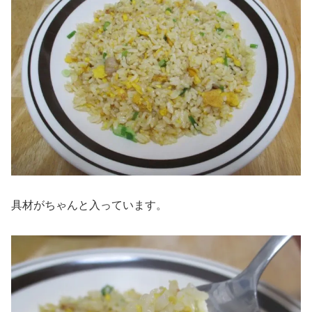
具材がちゃんと入っています。