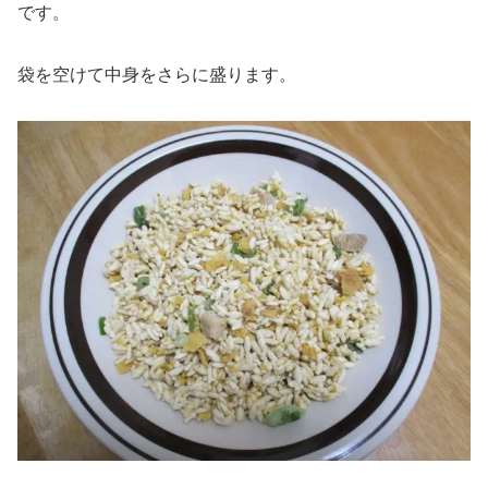
です。
袋を空けて中身をさらに盛ります。