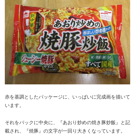
赤を基調としたパッケージに、いっぱいに完成画を描いて
います。
それをバックに中央に、『あおり炒めの焼き豚炒飯』と記
載され、『焼豚』の文字が一回り大きくなっています。