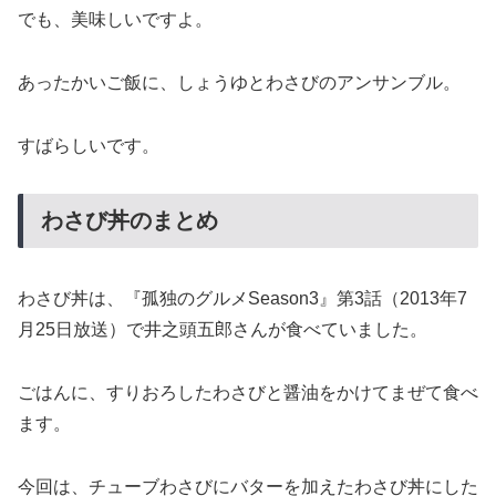
でも、美味しいですよ。
あったかいご飯に、しょうゆとわさびのアンサンブル。
すばらしいです。
わさび丼のまとめ
わさび丼は、『孤独のグルメSeason3』第3話（2013年7
月25日放送）で井之頭五郎さんが食べていました。
ごはんに、すりおろしたわさびと醤油をかけてまぜて食べ
ます。
今回は、チューブわさびにバターを加えたわさび丼にした