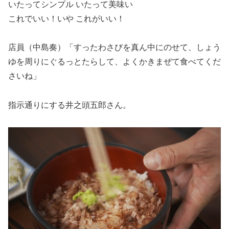
いたってシンプル いたって美味い
これでいい！いや これがいい！
店員（中島奏）「すったわさびを真ん中にのせて、しょう
ゆを周りにぐるっとたらして、よくかきまぜて食べてくだ
さいね」
指示通りにする井之頭五郎さん。