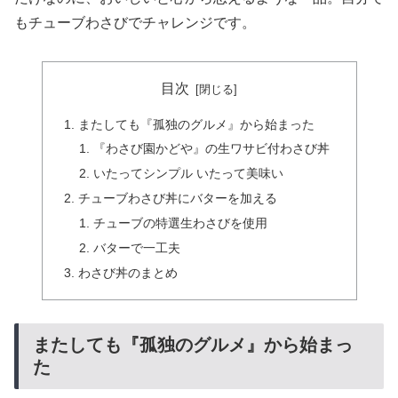
もチューブわさびでチャレンジです。
目次
またしても『孤独のグルメ』から始まった
『わさび園かどや』の生ワサビ付わさび丼
いたってシンプル いたって美味い
チューブわさび丼にバターを加える
チューブの特選生わさびを使用
バターで一工夫
わさび丼のまとめ
またしても『孤独のグルメ』から始まっ
た