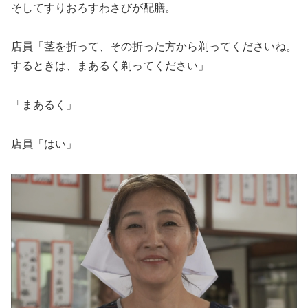
そしてすりおろすわさびが配膳。
店員「茎を折って、その折った方から剃ってくださいね。
するときは、まあるく剃ってください」
「まあるく」
店員「はい」