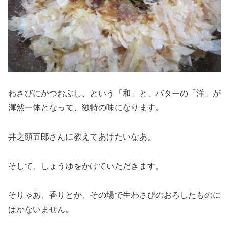
わさびにかつおぶし、という「和」と、バターの「洋」が
渾然一体となって、独特の味になります。
井之頭五郎さんに教えてあげたいなあ。
そして、しょうゆをかけていただきます。
そりゃあ、香りとか、その場で生わさびのおろしたものに
はかないません。