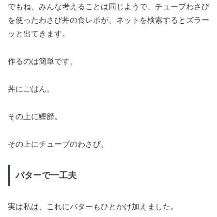
でもね、みんな考えることは同じようで、チューブわさび
を使ったわさび丼の食レポが、ネットを検索するとズラー
ッと出てきます。
作るのは簡単です。
丼にごはん。
その上に鰹節。
その上にチューブのわさび。
バターで一工夫
実は私は、これにバターもひとかけ加えました。