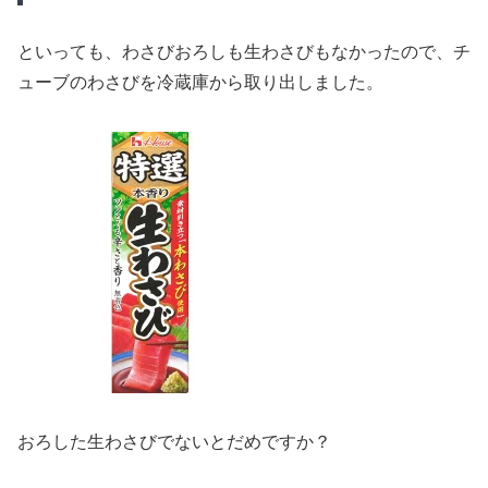
といっても、わさびおろしも生わさびもなかったので、チ
ューブのわさびを冷蔵庫から取り出しました。
おろした生わさびでないとだめですか？