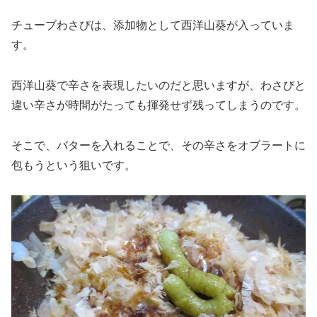
チューブわさびは、添加物として西洋山葵が入っていま
す。
西洋山葵で辛さを表現したいのだと思いますが、わさびと
違い辛さが時間がたっても揮発せず残ってしまうのです。
そこで、バターを入れることで、その辛さをオブラートに
包もうという狙いです。