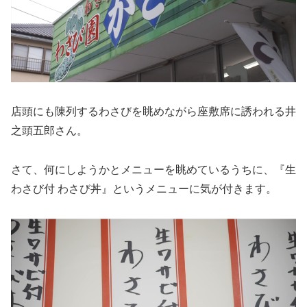
店頭にも陳列するわさびを眺めながら座敷席に誘われる井
之頭五郎さん。
さて、何にしようかとメニューを眺めているうちに、『生
わさび付 わさび丼』というメニューに気が付きます。