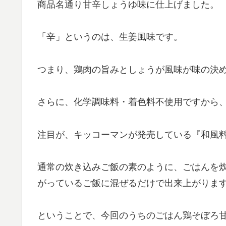
商品名通り甘辛しょうゆ味に仕上げました。
「辛」というのは、生姜風味です。
つまり、鶏肉の旨みとしょうが風味が味の決
さらに、化学調味料・着色料不使用ですから
注目が、キッコーマンが発売している『和風
通常の炊き込みご飯の素のように、ごはんを
がっているご飯に混ぜるだけで出来上がりま
ということで、今回のうちのごはん鶏そぼろ