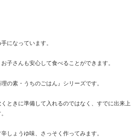
め手になっています。
、お子さんも安心して食べることができます。
料理の素・うちのごはん』シリーズです。
炊くときに準備して入れるのではなく、すでに出来上
す。
甘辛しょうゆ味、さっそく作ってみます。