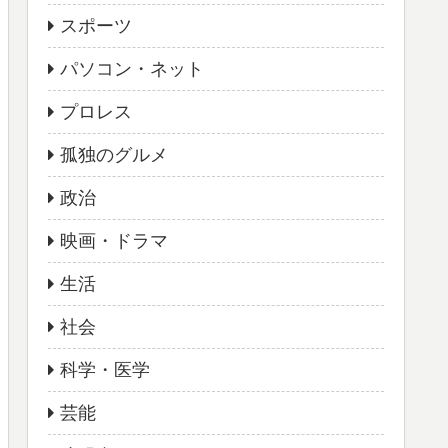
スポーツ
パソコン・ネット
プロレス
孤独のグルメ
政治
映画・ドラマ
生活
社会
科学・医学
芸能