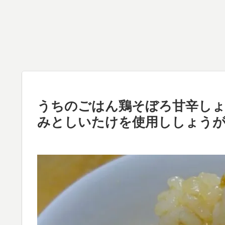
うちのごはん鶏そぼろ甘辛しょ
みとしいたけを使用ししょうが