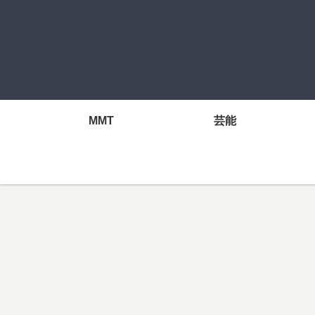
MMT
芸能