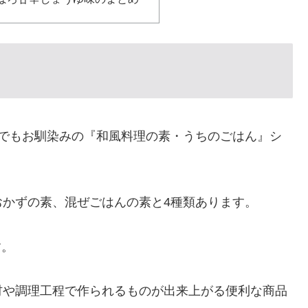
どでもお馴染みの『和風料理の素・うちのごはん』シ
かずの素、混ぜごはんの素と4種類あります。
す。
材や調理工程で作られるものが出来上がる便利な商品