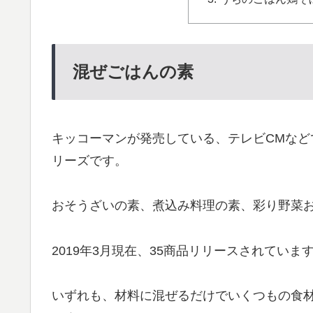
混ぜごはんの素
キッコーマンが発売している、テレビCMな
リーズです。
おそうざいの素、煮込み料理の素、彩り野菜お
2019年3月現在、35商品リリースされていま
いずれも、材料に混ぜるだけでいくつもの食