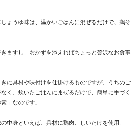
辛しょうゆ味は、温かいごはんに混ぜるだけで、鶏そ
。
できますし、おかずを添えればちょっと贅沢なお食事
ときに具材や味付けを仕掛けるものですが、うちのご
がなく、炊いたごはんにまぜるだけで、簡単に手づく
の素」なのです。
味の中身といえば、具材に鶏肉、しいたけを使用。