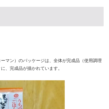
コーマン）のパッケージは、全体が完成品（使用調理
クに、完成品が描かれています。