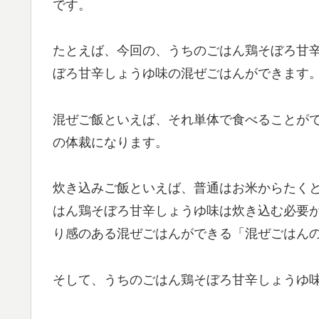
です。
たとえば、今回の、うちのごはん鶏そぼろ甘
ぼろ甘辛しょうゆ味の混ぜごはんができます
混ぜご飯といえば、それ単体で食べることが
の体裁になります。
炊き込みご飯といえば、普通はお米からたく
はん鶏そぼろ甘辛しょうゆ味は炊き込む必要
り感のある混ぜごはんができる「混ぜごはん
そして、うちのごはん鶏そぼろ甘辛しょうゆ