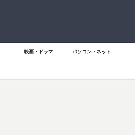
映画・ドラマ
パソコン・ネット