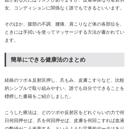
女、コンディションに関係なく誰でもできるといいます。
そのほか、腹部の不調、腰痛、肩こりなど体の各部位を、
ときには手拭いを使ってマッサージする方法が書かれてい
ます。
簡単にできる健康法のまとめ
経絡のツボ＆反射区押し、爪もみ、皮膚こすりなど、比較
的シンプルで取り組みやすい、誰でも自分でできることを
標榜した書籍をご紹介しました。
こうした療法は、どのツボや反射区をどれぐらいの力で何
日何回押せば、爪を何回押せば、皮膚を何回こすれば血液
の数値がこう改善する、というような定量的データはあり