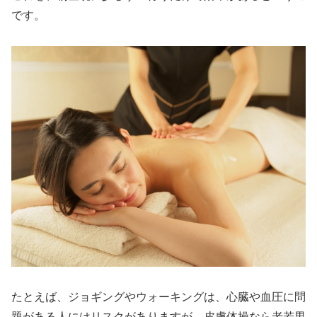
です。
たとえば、ジョギングやウォーキングは、心臓や血圧に問
題がある人にはリスクがありますが、皮膚体操なら老若男