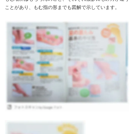
ことがあり、もむ指の形までも図解で示しています。