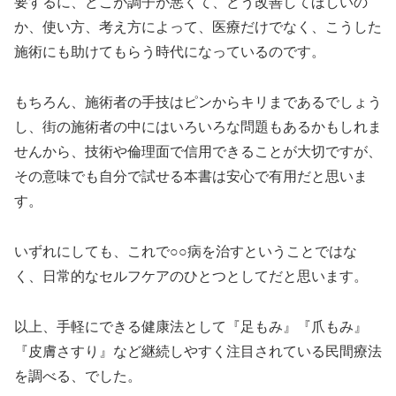
要するに、どこが調子が悪くて、どう改善してほしいの
か、使い方、考え方によって、医療だけでなく、こうした
施術にも助けてもらう時代になっているのです。
もちろん、施術者の手技はピンからキリまであるでしょう
し、街の施術者の中にはいろいろな問題もあるかもしれま
せんから、技術や倫理面で信用できることが大切ですが、
その意味でも自分で試せる本書は安心で有用だと思いま
す。
いずれにしても、これで○○病を治すということではな
く、日常的なセルフケアのひとつとしてだと思います。
以上、手軽にできる健康法として『足もみ』『爪もみ』
『皮膚さすり』など継続しやすく注目されている民間療法
を調べる、でした。