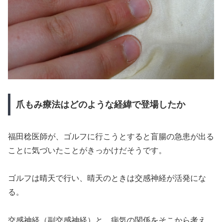
爪もみ療法はどのような経緯で登場したか
福田稔医師が、ゴルフに行こうとすると盲腸の急患が出る
ことに気づいたことがきっかけだそうです。
ゴルフは晴天で行い、晴天のときは交感神経が活発にな
る。
交感神経（副交感神経）と、病気の関係をそこから考え、