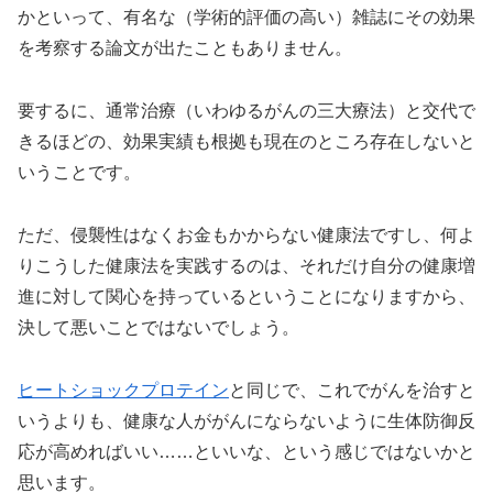
かといって、有名な（学術的評価の高い）雑誌にその効果
を考察する論文が出たこともありません。
要するに、通常治療（いわゆるがんの三大療法）と交代で
きるほどの、効果実績も根拠も現在のところ存在しないと
いうことです。
ただ、侵襲性はなくお金もかからない健康法ですし、何よ
りこうした健康法を実践するのは、それだけ自分の健康増
進に対して関心を持っているということになりますから、
決して悪いことではないでしょう。
ヒートショックプロテイン
と同じで、これでがんを治すと
いうよりも、健康な人ががんにならないように生体防御反
応が高めればいい……といいな、という感じではないかと
思います。