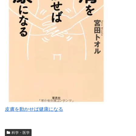
皮膚を動かせば健康になる
科学・医学