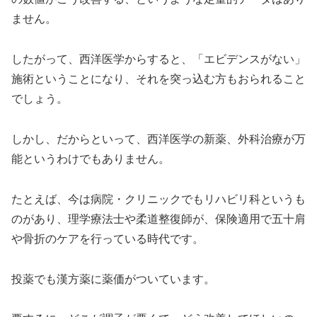
ません。
したがって、西洋医学からすると、「エビデンスがない」
施術ということになり、それを突っ込む方もおられること
でしょう。
しかし、だからといって、西洋医学の新薬、外科治療が万
能というわけでもありません。
たとえば、今は病院・クリニックでもリハビリ科というも
のがあり、理学療法士や柔道整復師が、保険適用で五十肩
や骨折のケアを行っている時代です。
投薬でも漢方薬に薬価がついています。