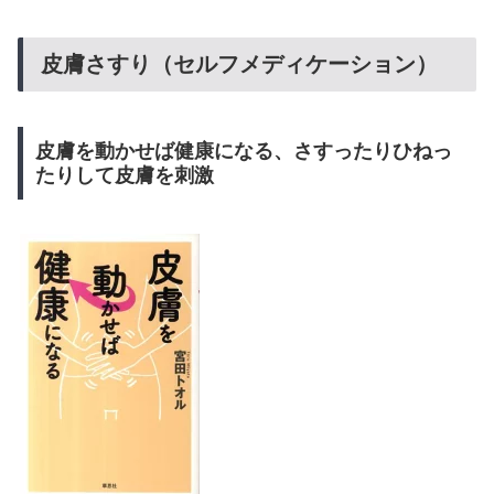
皮膚さすり（セルフメディケーション）
皮膚を動かせば健康になる、さすったりひねっ
たりして皮膚を刺激