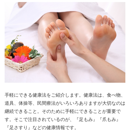
手軽にできる健康法をご紹介します。健康法は、食べ物、
道具、体操等、民間療法がいろいろありますが大切なのは
継続できること。そのために手軽にできることが重要で
す。そこで注目されているのが、『足もみ』『爪もみ』
『足さすり』などの健康情報です。