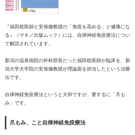
『福田稔医師と安保徹教授の「免疫を高める」と健康にな
る』（マキノ出版ムック）には、自律神経免疫療法につい
て解説されています。
新潟の温泉病院の外科部長だった福田稔医師が臨床を、新
潟大学大学院の安保徹教授が理論面を担当したという治療
法です。
自律神経免疫療法というと大仰ですが、要するに「爪も
み」です。
爪もみ、こと自律神経免疫療法