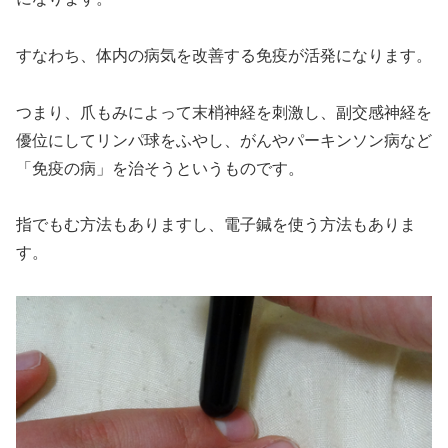
すなわち、体内の病気を改善する免疫が活発になります。
つまり、爪もみによって末梢神経を刺激し、副交感神経を
優位にしてリンパ球をふやし、がんやパーキンソン病など
「免疫の病」を治そうというものです。
指でもむ方法もありますし、電子鍼を使う方法もありま
す。