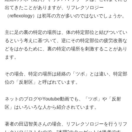
出てきたことがありますが、リフレクソロジー
（reflexology）は初耳の方が多いのではないでしょうか。
主に足の裏の特定の場所は、体の特定部位と結びついてい
るという考えに基づいて、逆にその特定部位の疲労改善な
どをはかるために、裏の特定の場所を刺激することがあり
ます。
その場合、特定の場所は経絡の「ツボ」とは違い、特定部
位の「反射区」と呼ばれています。
ネットのブログやYoutube動画でも、「ツボ」や「反射
区」はいろいろな人から紹介されています。
著者の田辺智美さんの場合、リフレクソロジーを行うリフ