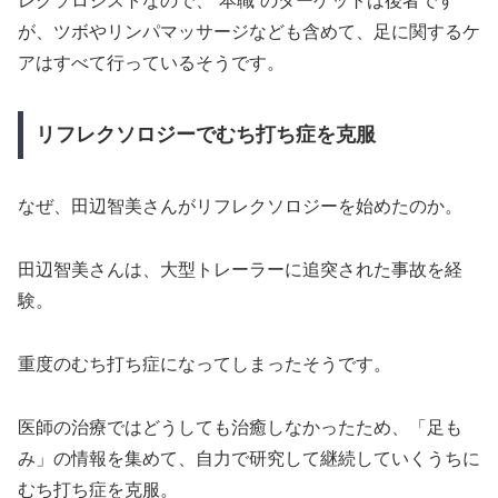
レクソロジストなので、“本職”のターゲットは後者です
が、ツボやリンパマッサージなども含めて、足に関するケ
アはすべて行っているそうです。
リフレクソロジーでむち打ち症を克服
なぜ、田辺智美さんがリフレクソロジーを始めたのか。
田辺智美さんは、大型トレーラーに追突された事故を経
験。
重度のむち打ち症になってしまったそうです。
医師の治療ではどうしても治癒しなかったため、「足も
み」の情報を集めて、自力で研究して継続していくうちに
むち打ち症を克服。