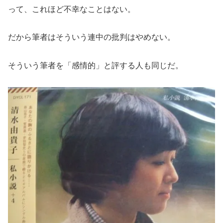
って、これほど不幸なことはない。
だから筆者はそういう連中の批判はやめない。
そういう筆者を「感情的」と評する人も同じだ。