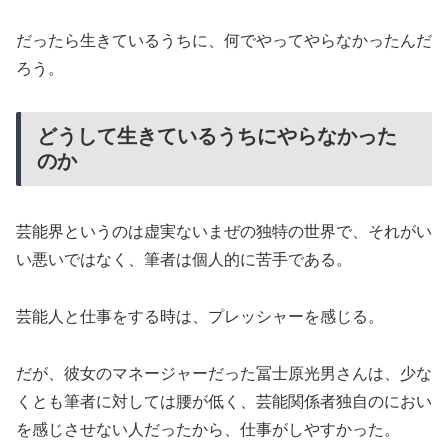
だったら生きているうちに、何でやってやらなかったんだ
ろう。
どうして生きているうちにやらなかった
のか
芸能界というのは虚実ないまぜの独特の世界で、それがい
い悪いではなく、筆者は個人的に苦手である。
芸能人と仕事をする時は、プレッシャーを感じる。
だが、彼女のマネージャーだった冨士原光男さんは、少な
くとも筆者に対しては腰が低く、芸能関係者独自のにおい
を感じさせない人だったから、仕事がしやすかった。