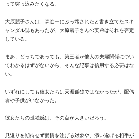
って突っ込みたくなる。
大原麗子さんは、森進一にぶっ壊されたと書き立てたスキ
ャンダル誌もあったが、大原麗子さんの実弟はそれを否定
している。
まあ、どっちであっても、第三者が他人の夫婦関係につい
てわかるはずがないから、そんな記事は信用する必要はな
い。
いずれにしても彼女たちは天涯孤独ではなかったが、配偶
者や子供がいなかった。
彼女たちの孤独感は、その点が大きいだろう。
見返りを期待せず愛情を注げる対象や、添い遂げる相手が