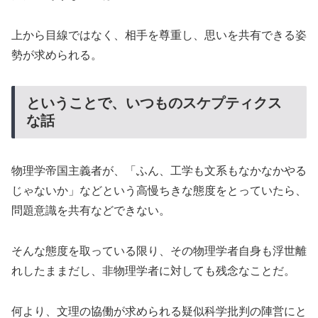
上から目線ではなく、相手を尊重し、思いを共有できる姿
勢が求められる。
ということで、いつものスケプティクス
な話
物理学帝国主義者が、「ふん、工学も文系もなかなかやる
じゃないか」などという高慢ちきな態度をとっていたら、
問題意識を共有などできない。
そんな態度を取っている限り、その物理学者自身も浮世離
れしたままだし、非物理学者に対しても残念なことだ。
何より、文理の協働が求められる疑似科学批判の陣営にと