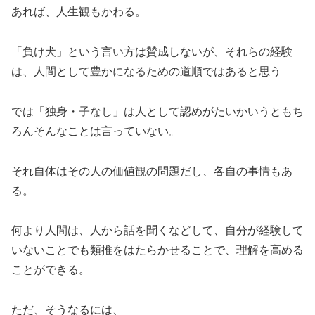
あれば、人生観もかわる。
「負け犬」という言い方は賛成しないが、それらの経験
は、人間として豊かになるための道順ではあると思う
では「独身・子なし」は人として認めがたいかいうともち
ろんそんなことは言っていない。
それ自体はその人の価値観の問題だし、各自の事情もあ
る。
何より人間は、人から話を聞くなどして、自分が経験して
いないことでも類推をはたらかせることで、理解を高める
ことができる。
ただ、そうなるには、