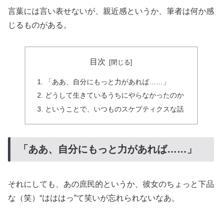
言葉には言い表せないが、親近感というか、筆者は何か感
じるものがある。
目次
「ああ、自分にもっと力があれば……」
どうして生きているうちにやらなかったのか
ということで、いつものスケプティクスな話
「ああ、自分にもっと力があれば……」
それにしても、あの庶民的というか、彼女のちょっと下品
な（笑）“はははっ”て笑いが忘れられないなあ。