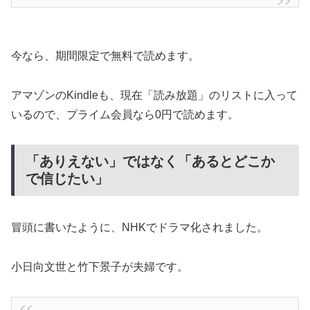
今なら、期間限定で無料で読めます。
アマゾンのKindleも、現在「読み放題」のリストに入って
いるので、プライム会員なら0円で読めます。
「ありえない」ではなく「あるとどこか
で信じたい」
冒頭に書いたように、NHKでドラマ化されました。
小日向文世と竹下景子が夫婦です。