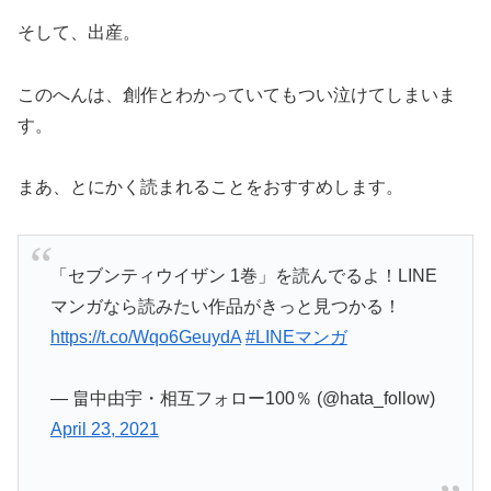
そして、出産。
このへんは、創作とわかっていてもつい泣けてしまいま
す。
まあ、とにかく読まれることをおすすめします。
「セブンティウイザン 1巻」を読んでるよ！LINE
マンガなら読みたい作品がきっと見つかる！
https://t.co/Wqo6GeuydA
#LINEマンガ
— 畠中由宇・相互フォロー100％ (@hata_follow)
April 23, 2021