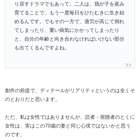
り戻すドラマでもあって。二人は、我が子を産み
育てることで、もう一度毎日をひたむきに生き始
めるんです。でもその一方で、過労が高じて倒れ
てしまったり、重い病気にかかってしまったり
と、自分の年齢と向き合わなければいけない部分
も出てくるんですよね。
創作の前提で、ディテールがリアリティというのは全くそ
のとおりだと思います。
ただ、私は女性ではありませんが、読者・視聴者のとくに
女性は、実はこの70歳の妻と同じ心境ではないかと思う
のです。