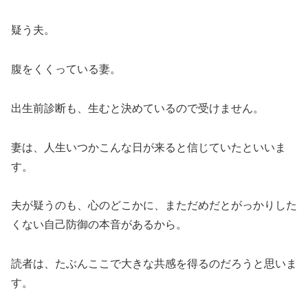
疑う夫。
腹をくくっている妻。
出生前診断も、生むと決めているので受けません。
妻は、人生いつかこんな日が来ると信じていたといいま
す。
夫が疑うのも、心のどこかに、まただめだとがっかりした
くない自己防御の本音があるから。
読者は、たぶんここで大きな共感を得るのだろうと思いま
す。