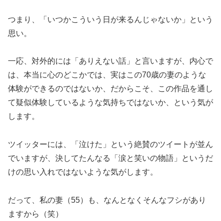
つまり、「いつかこういう日が来るんじゃないか」という
思い。
一応、対外的には「ありえない話」と言いますが、内心で
は、本当に心のどこかでは、実はこの70歳の妻のような
体験ができるのではないか、だからこそ、この作品を通し
て疑似体験しているような気持ちではないか、という気が
します。
ツイッターには、「泣けた」という絶賛のツイートが並ん
でいますが、決してたんなる「涙と笑いの物語」というだ
けの思い入れではないような気がします。
だって、私の妻（55）も、なんとなくそんなフシがあり
ますから（笑）