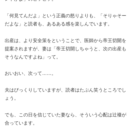
「何見てんだよ」という正義の怒りよりも、「そりゃそー
だよな」と読者も、あるある感を楽しんでいます。
出産は、より安全策をということで、医師から帝王切開を
提案されますが、妻は「帝王切開しちゃうと、次の出産も
そうなんですよね」って。
おいおい、次って……。
夫はびっくりしていますが、読者はたぶん笑うところでし
ょう。
でも、この日を信じていた妻なら、そういう心配は辻褄が
合っています。