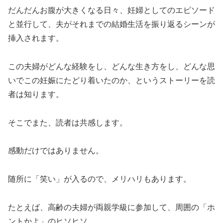
だんだんお腹が大きくなる日々、妊婦としてのエピソード
と並行して、夫がそれまでの結婚生活を振り返るシーンが
挿入されます。
この夫婦がどんな経験をし、どんな生き方をし、どんな思
いでこの妊娠にたどり着いたのか、というストーリーを読
者は知ります。
そこでまた、読者は共感します。
感動だけではありません。
随所に「笑い」が入るので、メリハリもあります。
たとえば、高齢の夫婦が両親学級に参加して、周囲の「ホ
ントかよ」のヒソヒソ。