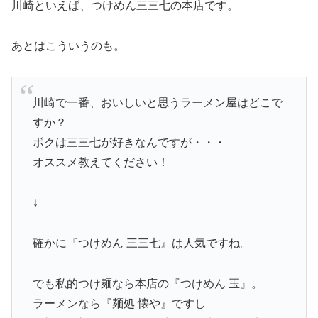
川崎といえば、つけめん三三七の本店です。
あとはこういうのも。
川崎で一番、おいしいと思うラーメン屋はどこで
すか？
ボクは三三七が好きなんですが・・・
オススメ教えてください！
↓
確かに『つけめん 三三七』は人気ですね。
でも私的つけ麺なら本店の『つけめん 玉』。
ラーメンなら『麺処 懐や』ですし