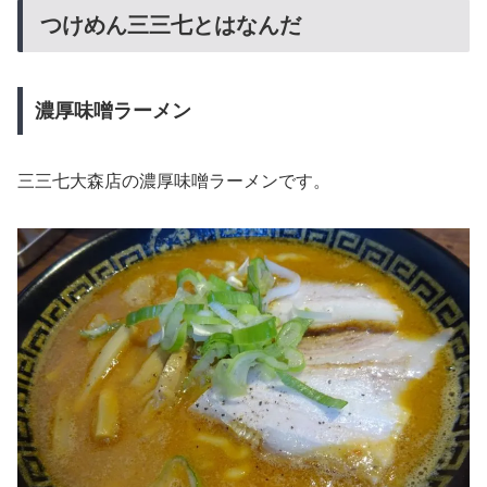
つけめん三三七とはなんだ
濃厚味噌ラーメン
三三七大森店の濃厚味噌ラーメンです。