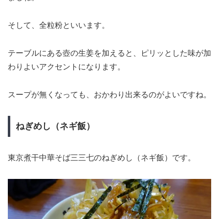
そして、全粒粉といいます。
テーブルにある壺の生姜を加えると、ピリッとした味が加
わりよいアクセントになります。
スープが無くなっても、おかわり出来るのがよいですね。
ねぎめし（ネギ飯）
東京煮干中華そば三三七のねぎめし（ネギ飯）です。