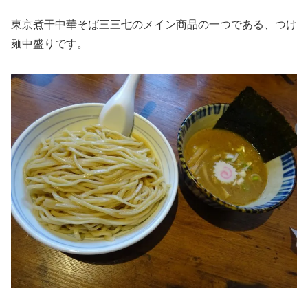
東京煮干中華そば三三七のメイン商品の一つである、つけ
麺中盛りです。