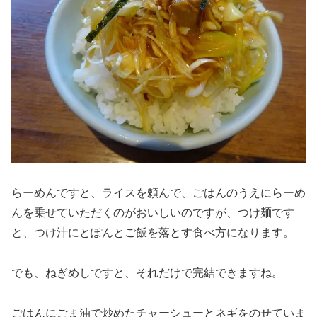
らーめんですと、ライスを頼んで、ごはんのうえにらーめ
んを乗せていただくのがおいしいのですが、つけ麺です
と、つけ汁にとぽんとご飯を落とす食べ方になります。
でも、ねぎめしですと、それだけで完結できますね。
ごはんにごま油で炒めたチャーシューとネギをのせていま