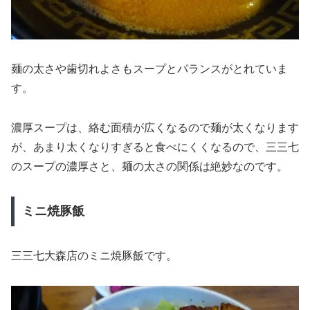
麺の太さや歯切れよさもスープとパランスがとれていま
す。
濃厚スープは、絡む面積が広くなるので麺が太くなります
が、あまり太くなりすぎると食べにくくなるので、三三七
のスープの濃厚さと、麺の太さの関係は絶妙なのです。
ミニ焼豚飯
三三七大森店のミニ焼豚飯です。