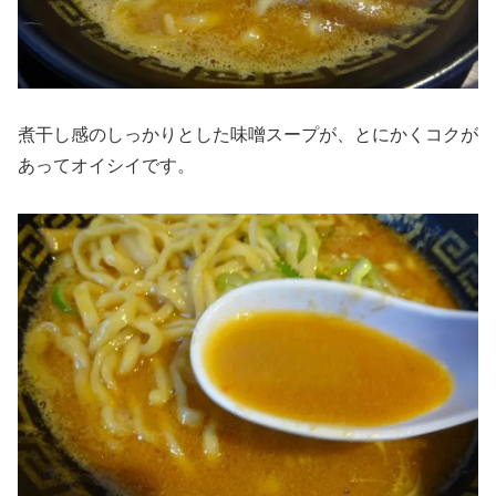
煮干し感のしっかりとした味噌スープが、とにかくコクが
あってオイシイです。