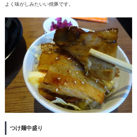
よく味がしみたいい焼豚です。
つけ麺中盛り