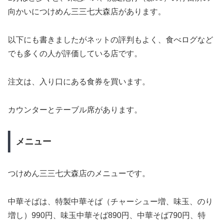
向かいにつけめん三三七大森店があります。
以下にも書きましたがネットの評判もよく、食べログなど
でも多くの人が評価している店です。
注文は、入り口にある食券を買います。
カウンターとテーブル席があります。
メニュー
つけめん三三七大森店のメニューです。
中華そばは、特製中華そば（チャーシュー増、味玉、のり
増し）990円、味玉中華そば890円、中華そば790円、特