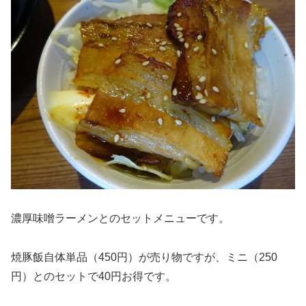
濃厚味噌ラーメンとのセットメニューです。
焼豚飯自体単品（450円）が売り物ですが、ミニ（250
円）とのセットで40円お得です。