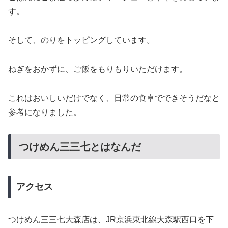
す。
そして、のりをトッピングしています。
ねぎをおかずに、ご飯をもりもりいただけます。
これはおいしいだけでなく、日常の食卓でできそうだなと
参考になりました。
つけめん三三七とはなんだ
アクセス
つけめん三三七大森店は、JR京浜東北線大森駅西口を下