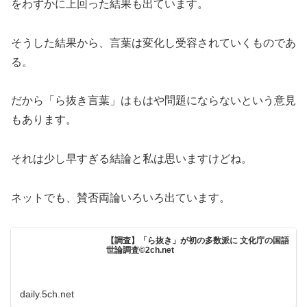
をわずかに上回った結果も出ています。
そうした結果から、言葉は変化し受容されていくものであ
る。
だから「ら抜き言葉」はもはや問題にならないという意見
もあります。
それは少し早すぎる結論と私は思いますけどね。
ネットでも、賛否両論いろいろ出ています。
【調査】「ら抜き」が初の多数派に 文化庁の国語
世論調査©2ch.net
daily.5ch.net