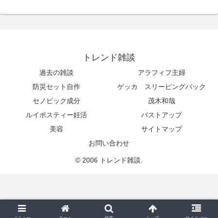
トレンド雑談
過去の雑談
アラフィフ主婦
防災セット自作
ゲッカ スリーピングパック
セノビック成分
茂木和哉
ルイボスティー妊活
バストアップ
美容
サイトマップ
お問い合わせ
© 2006 トレンド雑談.