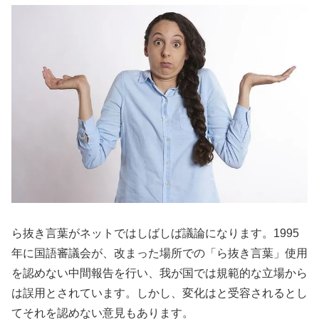
ら抜き言葉がネットではしばしば議論になります。1995
年に国語審議会が、改まった場所での「ら抜き言葉」使用
を認めない中間報告を行い、我が国では規範的な立場から
は誤用とされています。しかし、変化はと受容されるとし
てそれを認めない意見もあります。