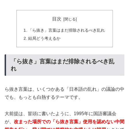
目次
「ら抜き」言葉はまだ排除されるべき乱れ
結局どう考えるか
「ら抜き」言葉はまだ排除されるべき乱
れ
ら抜き言葉は、いくつかある「日本語の乱れ」の議論の中
でも、もっとも白熱するテーマです。
大前提は、冒頭に書いたように、1995年に国語審議会
が、
改まった場所での「ら抜き言葉」使用を認めない中間