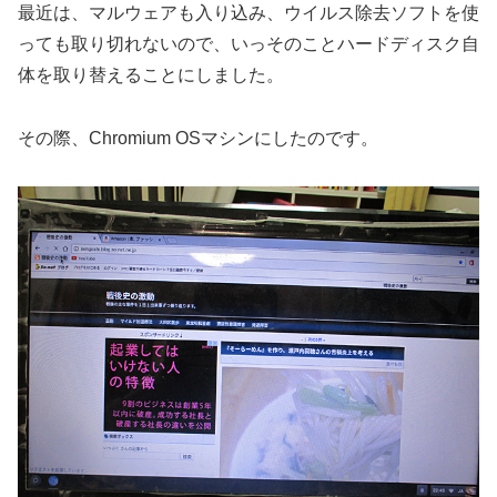
最近は、マルウェアも入り込み、ウイルス除去ソフトを使
っても取り切れないので、いっそのことハードディスク自
体を取り替えることにしました。
その際、Chromium OSマシンにしたのです。