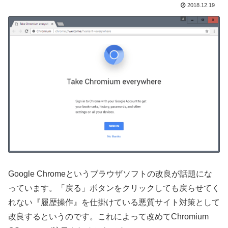
2018.12.19
Google Chromeというブラウザソフトの改良が話題にな
っています。「戻る」ボタンをクリックしても戻らせてく
れない『履歴操作』を仕掛けている悪質サイト対策として
改良するというのです。これによって改めてChromium