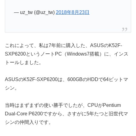
— uz_tw (@uz_tw)
2018年8月23日
これによって、私は7年前に購入した、ASUSのK52F-
SXP6200というノートPC（Windows7搭載）に、インス
トールしました。
ASUSのK52F-SXP6200は、600GBのHDDで64ビットマ
シン。
当時はまずまずの使い勝手でしたが、CPUがPentium
Dual-Core P6200ですから、さすがに5年たつと旧世代マ
シンの仲間入りです。