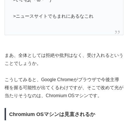
>ニュースサイトでもまれにあるなこれ
まあ、全体としては拒絶や批判はなく、受け入れるという
ことでしょうか。
こうしてみると、Google Chromeがブラウザで今後主導
権を握る可能性が出てくるわけですが、そこで改めて光が
当たりそうなのは、Chromium OSマシンです。
Chromium OSマシンは見直されるか