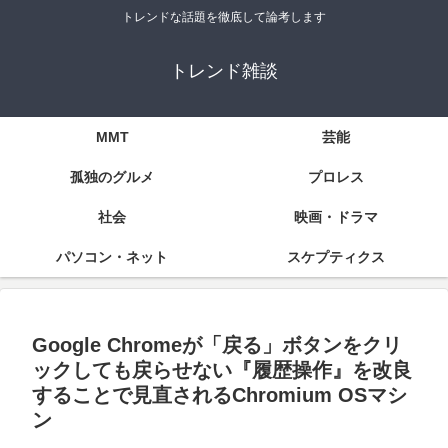
トレンドな話題を徹底して論考します
トレンド雑談
MMT
芸能
孤独のグルメ
プロレス
社会
映画・ドラマ
パソコン・ネット
スケプティクス
Google Chromeが「戻る」ボタンをクリ
ックしても戻らせない『履歴操作』を改良
することで見直されるChromium OSマシ
ン