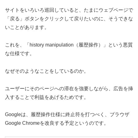
サイトをいろいろ巡回していると、たまにウェブページで
「戻る」ボタンをクリックして戻りたいのに、そうできな
いことがあります。
これを、「history manipulation（履歴操作）」という悪質
な仕様です。
なぜそのようなことをしているのか。
ユーザーにそのページへの滞在を強要しながら、広告を挿
入することで利益をあげるためです。
Googleは、履歴操作仕様に終止符を打つべく、ブラウザ
Google Chromeを改良する予定というのです。