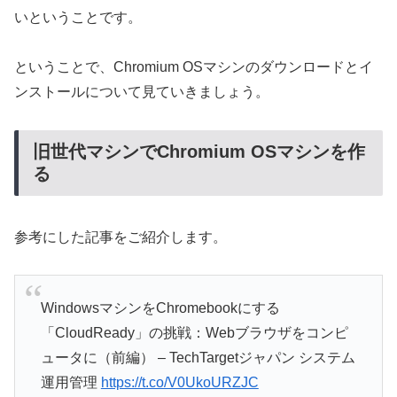
いということです。
ということで、Chromium OSマシンのダウンロードとイ
ンストールについて見ていきましょう。
旧世代マシンでChromium OSマシンを作
る
参考にした記事をご紹介します。
WindowsマシンをChromebookにする
「CloudReady」の挑戦：Webブラウザをコンピ
ュータに（前編） – TechTargetジャパン システム
運用管理
https://t.co/V0UkoURZJC