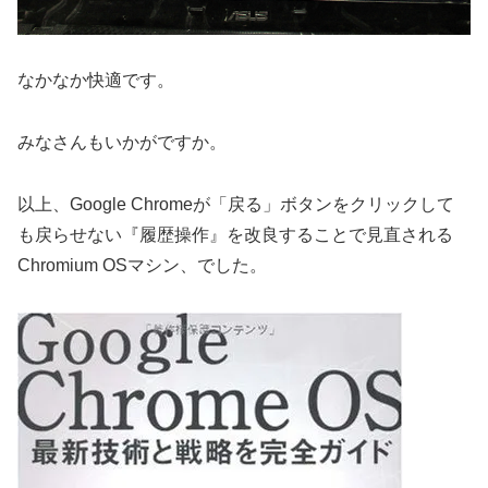
なかなか快適です。
みなさんもいかがですか。
以上、Google Chromeが「戻る」ボタンをクリックして
も戻らせない『履歴操作』を改良することで見直される
Chromium OSマシン、でした。