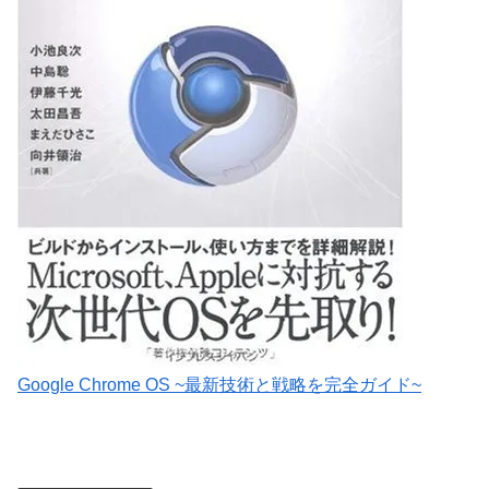
Google Chrome OS ~最新技術と戦略を完全ガイド~