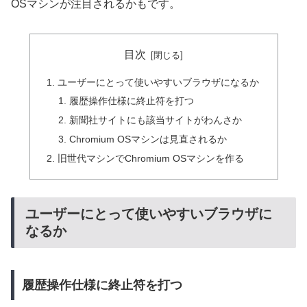
OSマシンが注目されるかもです。
目次
ユーザーにとって使いやすいブラウザになるか
履歴操作仕様に終止符を打つ
新聞社サイトにも該当サイトがわんさか
Chromium OSマシンは見直されるか
旧世代マシンでChromium OSマシンを作る
ユーザーにとって使いやすいブラウザに
なるか
履歴操作仕様に終止符を打つ