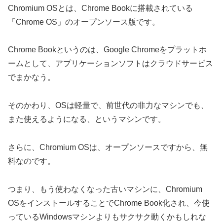
Chromium OSとは、Chrome Bookに搭載されている
「Chrome OS」のオープンソース版です。
Chrome Bookというのは、Google Chromeをプラットホ
ームとして、アプリケーションソフトはクラウドサービス
でまかなう。
そのかわり、OSは軽量で、前世代の非力なマシンでも、
また使えるようになる、というマシンです。
さらに、Chromium OSは、オープンソースですから、無
料なのです。
つまり、もう使わなくなった古いマシンに、Chromium
OSをインストールすることでChrome Book化され、今使
っているWindowsマシンよりもサクサク動くかもしれな